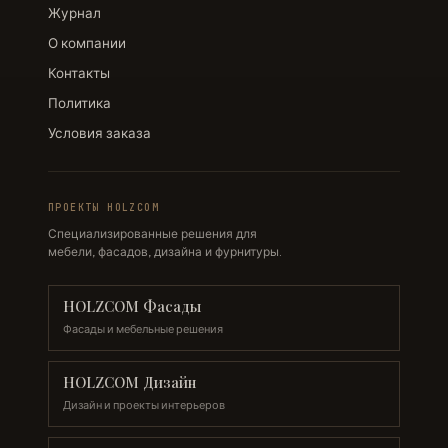
Журнал
О компании
Контакты
Политика
Условия заказа
ПРОЕКТЫ HOLZCOM
Специализированные решения для
мебели, фасадов, дизайна и фурнитуры.
HOLZCOM Фасады
Фасады и мебельные решения
HOLZCOM Дизайн
Дизайн и проекты интерьеров