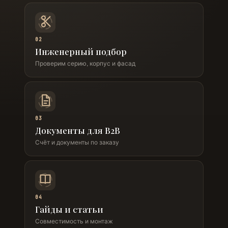
02
Инженерный подбор
Проверим серию, корпус и фасад
03
Документы для B2B
Счёт и документы по заказу
04
Гайды и статьи
Совместимость и монтаж