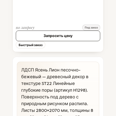
по запросу
Под заказ
Запросить цену
Быстрый заказ
ЛДСП Ясень Лион песочно-
бежевый — древесный декор в
текстуре ST22 Линейные
глубокие поры (артикул H1298).
Поверхность под дерево с
природным рисунком распила.
Листы 2800×2070 мм, толщины 8