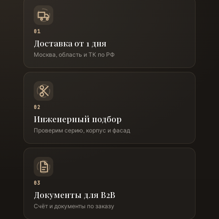
01
Доставка от 1 дня
Москва, область и ТК по РФ
02
Инженерный подбор
Проверим серию, корпус и фасад
03
Документы для B2B
Счёт и документы по заказу