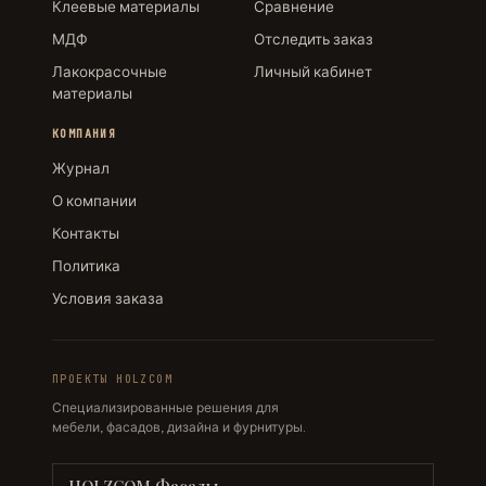
Клеевые материалы
Сравнение
МДФ
Отследить заказ
Лакокрасочные
Личный кабинет
материалы
КОМПАНИЯ
Журнал
О компании
Контакты
Политика
Условия заказа
ПРОЕКТЫ HOLZCOM
Специализированные решения для
мебели, фасадов, дизайна и фурнитуры.