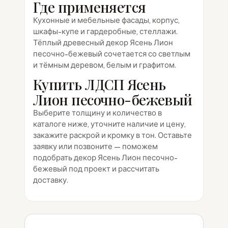
Где применяется
Кухонные и мебельные фасады, корпус,
шкафы-купе и гардеробные, стеллажи.
Тёплый древесный декор Ясень Лион
песочно-бежевый сочетается со светлым
и тёмным деревом, белым и графитом.
Купить ЛДСП Ясень
Лион песочно-бежевый
Выберите толщину и количество в
каталоге ниже, уточните наличие и цену,
закажите раскрой и кромку в тон. Оставьте
заявку или позвоните — поможем
подобрать декор Ясень Лион песочно-
бежевый под проект и рассчитать
доставку.