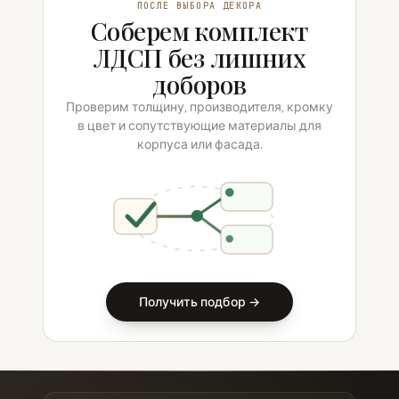
ПОСЛЕ ВЫБОРА ДЕКОРА
Соберем комплект
ЛДСП без лишних
доборов
Проверим толщину, производителя, кромку
в цвет и сопутствующие материалы для
корпуса или фасада.
Получить подбор →