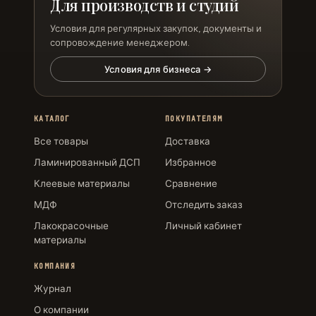
Для производств и студий
Условия для регулярных закупок, документы и
сопровождение менеджером.
Условия для бизнеса →
КАТАЛОГ
ПОКУПАТЕЛЯМ
Все товары
Доставка
Ламинированный ДСП
Избранное
Клеевые материалы
Сравнение
МДФ
Отследить заказ
Лакокрасочные
Личный кабинет
материалы
КОМПАНИЯ
Журнал
О компании