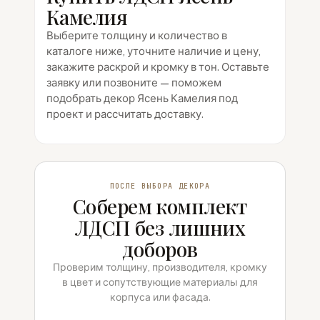
Камелия
Выберите толщину и количество в
каталоге ниже, уточните наличие и цену,
закажите раскрой и кромку в тон. Оставьте
заявку или позвоните — поможем
подобрать декор Ясень Камелия под
проект и рассчитать доставку.
ПОСЛЕ ВЫБОРА ДЕКОРА
Соберем комплект
ЛДСП без лишних
доборов
Проверим толщину, производителя, кромку
в цвет и сопутствующие материалы для
корпуса или фасада.