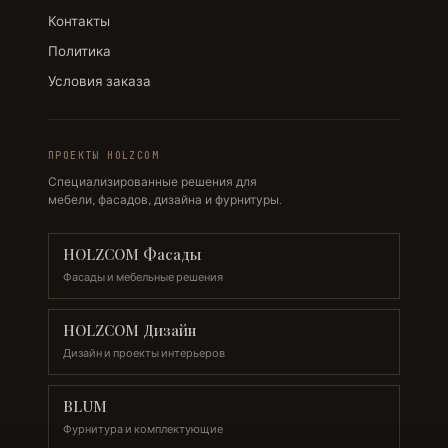
Контакты
Политика
Условия заказа
ПРОЕКТЫ HOLZCOM
Специализированные решения для
мебели, фасадов, дизайна и фурнитуры.
HOLZCOM Фасады
Фасады и мебельные решения
HOLZCOM Дизайн
Дизайн и проекты интерьеров
BLUM
Фурнитура и комплектующие