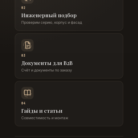
02
Инженерный подбор
Проверим серию, корпус и фасад
03
Документы для B2B
Счёт и документы по заказу
04
Гайды и статьи
Совместимость и монтаж