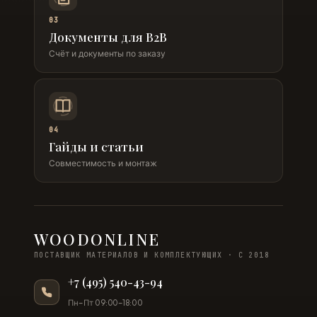
03
Документы для B2B
Счёт и документы по заказу
04
Гайды и статьи
Совместимость и монтаж
WOODONLINE
ПОСТАВЩИК МАТЕРИАЛОВ И КОМПЛЕКТУЮЩИХ · С 2018
+7 (495) 540-43-94
Пн–Пт 09:00–18:00