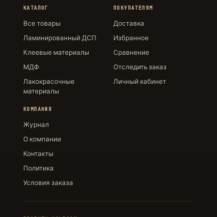
КАТАЛОГ
ПОКУПАТЕЛЯМ
Все товары
Доставка
Ламинированный ДСП
Избранное
Клеевые материалы
Сравнение
МДФ
Отследить заказ
Лакокрасочные
Личный кабинет
материалы
КОМПАНИЯ
Журнал
О компании
Контакты
Политика
Условия заказа