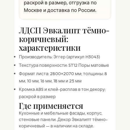
раскрой в размер, отгрузка по
Москве и доставка по России.
ЛДСП Эвкалипт тёмно-
коричневый:
характеристики
Производитель: Эггер (артикул H3043)
Текстура поверхности: ST12 Поры матовые
Формат листа: 2800×2070 мм; толщины: 8
мм, 10 мм, 16 мм, 18 мм и 25 мм
Кромка ABS и клей-расплав в тон декору;
раскрой в размер
Где применяется
Кухонные и мебельные фасады, корпус,
стеновые панели. Декор Эвкалипт тёмно-
коричневый — в наличии на складе.