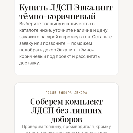
Купить ЛДСП Эвкалипт
тёмно-коричневый
Выберите толщину и количество в
каталоге ниже, уточните наличие и цену,
закажите раскрой и кромку в тон. Оставьте
заявку или позвоните — поможем
подобрать декор Эвкалипт тёмно-
коричневый под проект и рассчитать
доставку.
ПОСЛЕ ВЫБОРА ДЕКОРА
Соберем комплект
ЛДСП без лишних
доборов
Проверим толщину, производителя, кромку
в цвет и сопутствующие материалы для