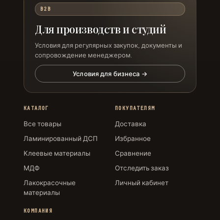
B2B
Для производств и студий
Условия для регулярных закупок, документы и
сопровождение менеджером.
Условия для бизнеса →
КАТАЛОГ
ПОКУПАТЕЛЯМ
Все товары
Доставка
Ламинированный ДСП
Избранное
Клеевые материалы
Сравнение
МДФ
Отследить заказ
Лакокрасочные
Личный кабинет
материалы
КОМПАНИЯ