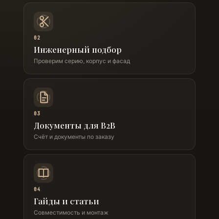
02
Инженерный подбор
Проверим серию, корпус и фасад
03
Документы для B2B
Счёт и документы по заказу
04
Гайды и статьи
Совместимость и монтаж