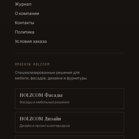
Журнал
О компании
Контакты
Политика
Условия заказа
ПРОЕКТЫ HOLZCOM
Специализированные решения для
мебели, фасадов, дизайна и фурнитуры.
HOLZCOM Фасады
Фасады и мебельные решения
HOLZCOM Дизайн
Дизайн и проекты интерьеров