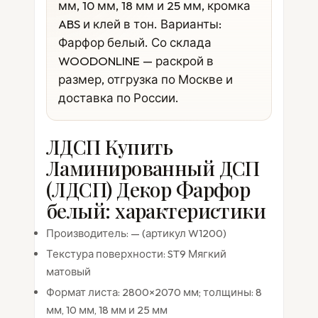
мм, 10 мм, 18 мм и 25 мм, кромка
ABS и клей в тон. Варианты:
Фарфор белый. Со склада
WOODONLINE — раскрой в
размер, отгрузка по Москве и
доставка по России.
ЛДСП Купить
Ламинированный ДСП
(ЛДСП) Декор Фарфор
белый: характеристики
Производитель: — (артикул W1200)
Текстура поверхности: ST9 Мягкий
матовый
Формат листа: 2800×2070 мм; толщины: 8
мм, 10 мм, 18 мм и 25 мм