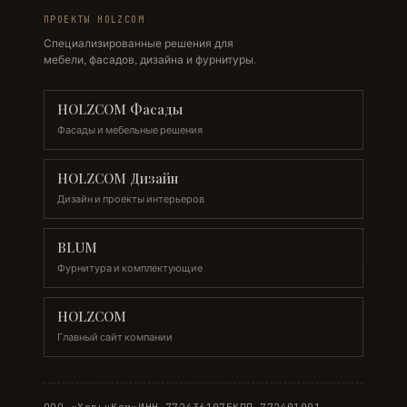
ПРОЕКТЫ HOLZCOM
Специализированные решения для
мебели, фасадов, дизайна и фурнитуры.
HOLZCOM Фасады
Фасады и мебельные решения
HOLZCOM Дизайн
Дизайн и проекты интерьеров
BLUM
Фурнитура и комплектующие
HOLZCOM
Главный сайт компании