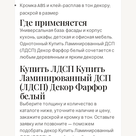
Кромка ABS и клей-расплав в тон декору;
раскрой в размер
Где применяется
Универсальная база: фасады и корпус
кухонь, шкафы, детская и офисная мебель.
Однотонный Купить Ламинированный ДСП
(ЛДСП) Декор Фарфор белый сочетается с
любым деревянным и ярким декором.
Купить ЛДСП Купить
Ламинированный ДСП
(ЛДСП) Декор Фарфор
белый
Выберите толщину и количество в
каталоге ниже, уточните наличие и цену,
закажите раскрой и кромку в тон. Оставьте
заявку или позвоните — поможем
подобрать декор Купить Ламинированный