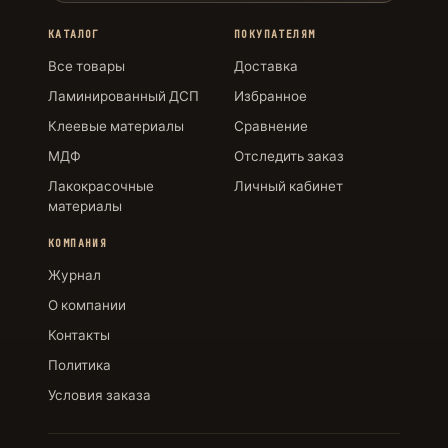
КАТАЛОГ
ПОКУПАТЕЛЯМ
Все товары
Доставка
Ламинированный ДСП
Избранное
Клеевые материалы
Сравнение
МДФ
Отследить заказ
Лакокрасочные
Личный кабинет
материалы
КОМПАНИЯ
Журнал
О компании
Контакты
Политика
Условия заказа