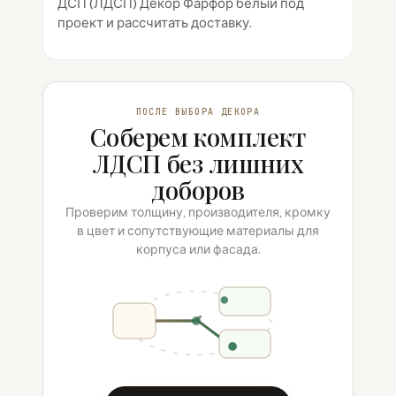
ДСП (ЛДСП) Декор Фарфор белый под
проект и рассчитать доставку.
ПОСЛЕ ВЫБОРА ДЕКОРА
Соберем комплект
ЛДСП без лишних
доборов
Проверим толщину, производителя, кромку
в цвет и сопутствующие материалы для
корпуса или фасада.