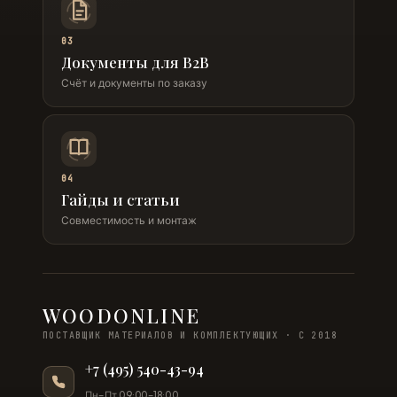
03
Документы для B2B
Счёт и документы по заказу
04
Гайды и статьи
Совместимость и монтаж
WOODONLINE
ПОСТАВЩИК МАТЕРИАЛОВ И КОМПЛЕКТУЮЩИХ · С 2018
+7 (495) 540-43-94
Пн–Пт 09:00–18:00