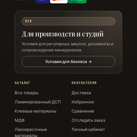
B2B
Для производств и студий
Условия для регулярных закупок, документы и
сопровождение менеджером.
Условия для бизнеса →
КАТАЛОГ
ПОКУПАТЕЛЯМ
Все товары
Доставка
Ламинированный ДСП
Избранное
Клеевые материалы
Сравнение
МДФ
Отследить заказ
Лакокрасочные
Личный кабинет
материалы