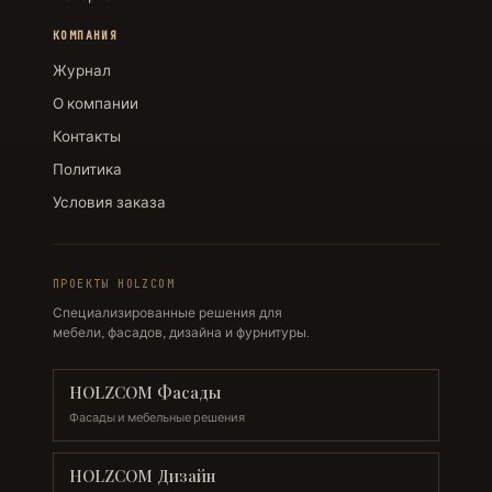
КОМПАНИЯ
Журнал
О компании
Контакты
Политика
Условия заказа
ПРОЕКТЫ HOLZCOM
Специализированные решения для
мебели, фасадов, дизайна и фурнитуры.
HOLZCOM Фасады
Фасады и мебельные решения
HOLZCOM Дизайн