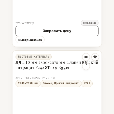
по запросу
Под заказ
Запросить цену
Быстрый заказ
ЛИСТОВЫЕ МАТЕРИАЛЫ
ЛДСП 8 мм 2800×2070 мм Сланец Юрский
антрацит F242 ST10 9 Egger
АРТ. EG8280207F242ST10
2800×2070 мм
Сланец Юрский антрацит
F242