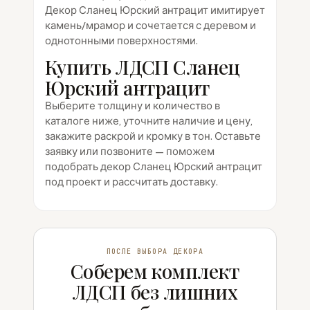
Декор Сланец Юрский антрацит имитирует
камень/мрамор и сочетается с деревом и
однотонными поверхностями.
Купить ЛДСП Сланец
Юрский антрацит
Выберите толщину и количество в
каталоге ниже, уточните наличие и цену,
закажите раскрой и кромку в тон. Оставьте
заявку или позвоните — поможем
подобрать декор Сланец Юрский антрацит
под проект и рассчитать доставку.
ПОСЛЕ ВЫБОРА ДЕКОРА
Соберем комплект
ЛДСП без лишних