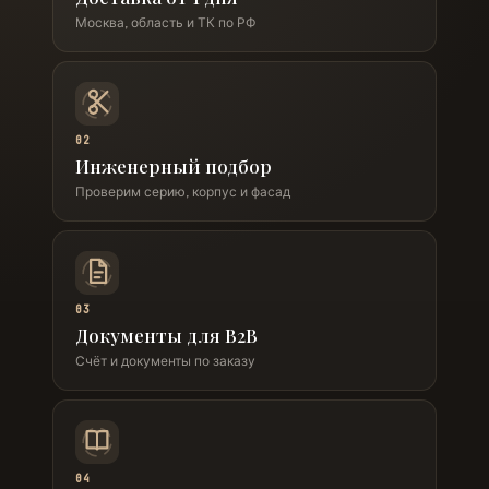
Москва, область и ТК по РФ
02
Инженерный подбор
Проверим серию, корпус и фасад
03
Документы для B2B
Счёт и документы по заказу
04