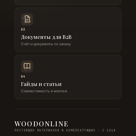
03
Документы для B2B
Счёт и документы по заказу
04
Гайды и статьи
Совместимость и монтаж
WOODONLINE
ПОСТАВЩИК МАТЕРИАЛОВ И КОМПЛЕКТУЮЩИХ · С 2018