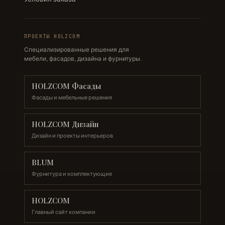
ПРОЕКТЫ HOLZCOM
Специализированные решения для
мебели, фасадов, дизайна и фурнитуры.
HOLZCOM Фасады
Фасады и мебельные решения
HOLZCOM Дизайн
Дизайн и проекты интерьеров
BLUM
Фурнитура и комплектующие
HOLZCOM
Главный сайт компании