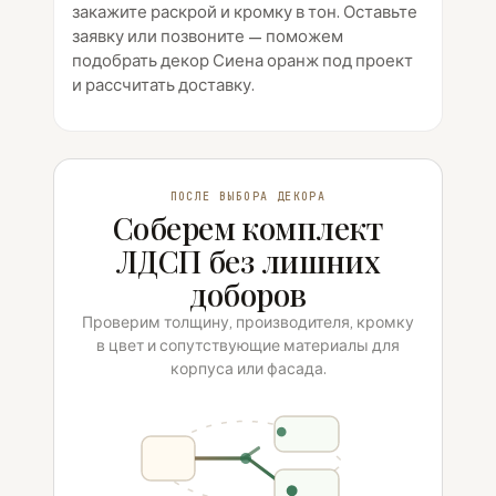
закажите раскрой и кромку в тон. Оставьте
заявку или позвоните — поможем
подобрать декор Сиена оранж под проект
и рассчитать доставку.
ПОСЛЕ ВЫБОРА ДЕКОРА
Соберем комплект
ЛДСП без лишних
доборов
Проверим толщину, производителя, кромку
в цвет и сопутствующие материалы для
корпуса или фасада.