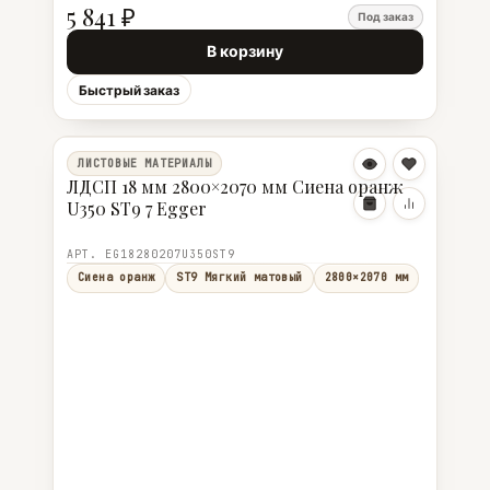
5 841 ₽
Под заказ
В корзину
Быстрый заказ
ЛИСТОВЫЕ МАТЕРИАЛЫ
ЛДСП 18 мм 2800×2070 мм Сиена оранж
U350 ST9 7 Egger
АРТ. EG18280207U350ST9
Сиена оранж
ST9 Мягкий матовый
2800×2070 мм