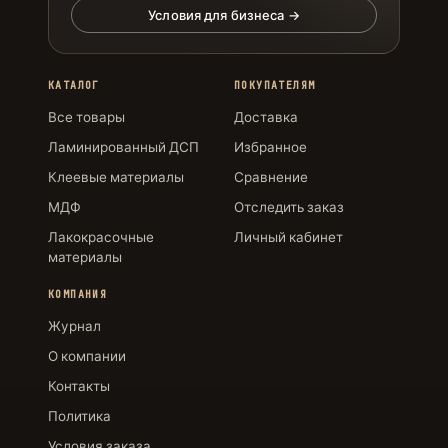
Условия для бизнеса →
КАТАЛОГ
ПОКУПАТЕЛЯМ
Все товары
Доставка
Ламинированный ДСП
Избранное
Клеевые материалы
Сравнение
МДФ
Отследить заказ
Лакокрасочные
Личный кабинет
материалы
КОМПАНИЯ
Журнал
О компании
Контакты
Политика
Условия заказа