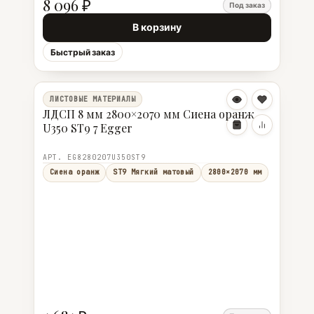
8 096 ₽
Под заказ
В корзину
Быстрый заказ
ЛИСТОВЫЕ МАТЕРИАЛЫ
ЛДСП 8 мм 2800×2070 мм Сиена оранж
U350 ST9 7 Egger
АРТ. EG8280207U350ST9
Сиена оранж
ST9 Мягкий матовый
2800×2070 мм