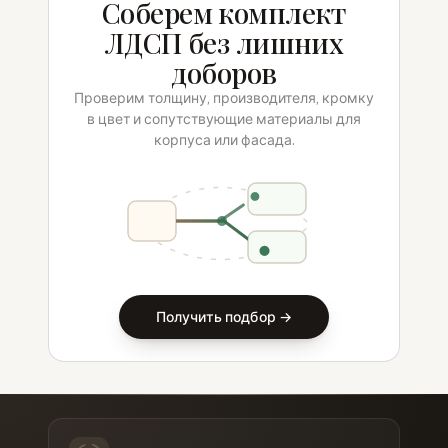
Соберем комплект
ЛДСП без лишних
доборов
Проверим толщину, производителя, кромку
в цвет и сопутствующие материалы для
корпуса или фасада.
Получить подбор →