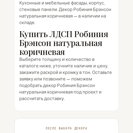
Кухонные и мебельные фасады, корпус,
стеновые панели. Декор Робиния Брэнсон
натуральная коричневая — в наличии на
складе.
Купить ЛДСП Робиния
Брэнсон натуральная
коричневая
Выберите толщину и количество в
каталоге ниже, уточните наличие и цену,
закажите раскрой и кромку в тон. Оставьте
заявку или позвоните — поможем
подобрать декор Робиния Брэнсон
натуральная коричневая под проект и
рассчитать доставку.
ПОСЛЕ ВЫБОРА ДЕКОРА