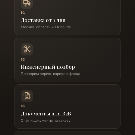
01
Доставка от 1 дня
Москва, область и ТК по РФ
02
Инженерный подбор
Проверим серию, корпус и фасад
03
Документы для B2B
Счёт и документы по заказу