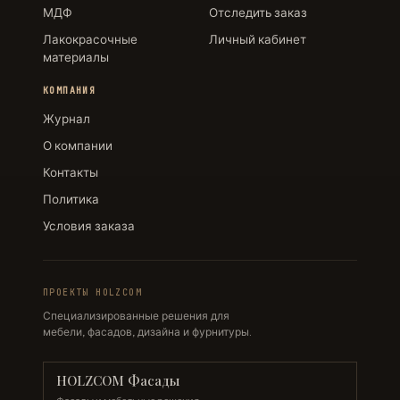
МДФ
Отследить заказ
Лакокрасочные
Личный кабинет
материалы
КОМПАНИЯ
Журнал
О компании
Контакты
Политика
Условия заказа
ПРОЕКТЫ HOLZCOM
Специализированные решения для
мебели, фасадов, дизайна и фурнитуры.
HOLZCOM Фасады