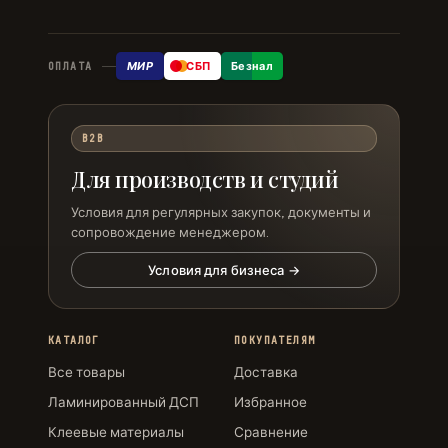
МИР
СБП
Безнал
ОПЛАТА
B2B
Для производств и студий
Условия для регулярных закупок, документы и
сопровождение менеджером.
Условия для бизнеса →
КАТАЛОГ
ПОКУПАТЕЛЯМ
Все товары
Доставка
Ламинированный ДСП
Избранное
Клеевые материалы
Сравнение