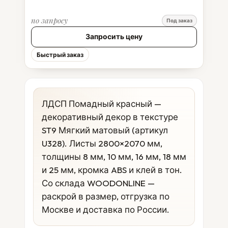
по запросу
Под заказ
Запросить цену
Быстрый заказ
ЛДСП Помадный красный —
декоративный декор в текстуре
ST9 Мягкий матовый (артикул
U328). Листы 2800×2070 мм,
толщины 8 мм, 10 мм, 16 мм, 18 мм
и 25 мм, кромка ABS и клей в тон.
Со склада WOODONLINE —
раскрой в размер, отгрузка по
Москве и доставка по России.