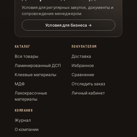
Условия для регулярных закупок, документы и
сопровождение менеджером.
Условия для бизнеса →
КАТАЛОГ
ПОКУПАТЕЛЯМ
Все товары
Доставка
Ламинированный ДСП
Избранное
Клеевые материалы
Сравнение
МДФ
Отследить заказ
Лакокрасочные
Личный кабинет
материалы
КОМПАНИЯ
Журнал
О компании