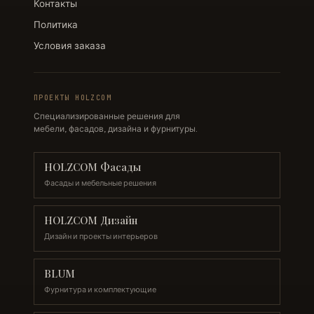
Контакты
Политика
Условия заказа
ПРОЕКТЫ HOLZCOM
Специализированные решения для
мебели, фасадов, дизайна и фурнитуры.
HOLZCOM Фасады
Фасады и мебельные решения
HOLZCOM Дизайн
Дизайн и проекты интерьеров
BLUM
Фурнитура и комплектующие