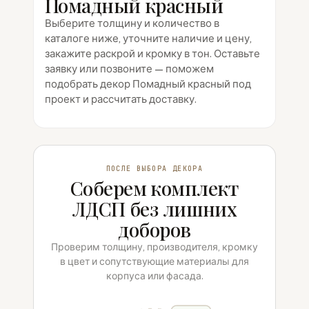
Помадный красный
Выберите толщину и количество в
каталоге ниже, уточните наличие и цену,
закажите раскрой и кромку в тон. Оставьте
заявку или позвоните — поможем
подобрать декор Помадный красный под
проект и рассчитать доставку.
ПОСЛЕ ВЫБОРА ДЕКОРА
Соберем комплект
ЛДСП без лишних
доборов
Проверим толщину, производителя, кромку
в цвет и сопутствующие материалы для
корпуса или фасада.