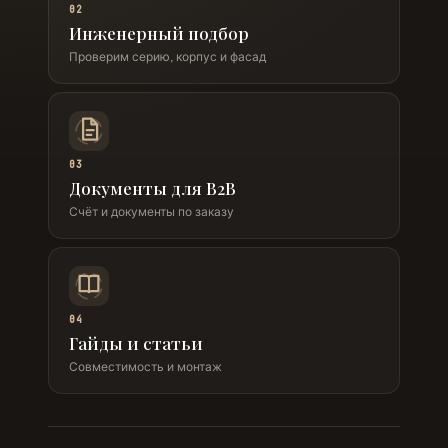
02
Инженерный подбор
Проверим серию, корпус и фасад
03
Документы для B2B
Счёт и документы по заказу
04
Гайды и статьи
Совместимость и монтаж