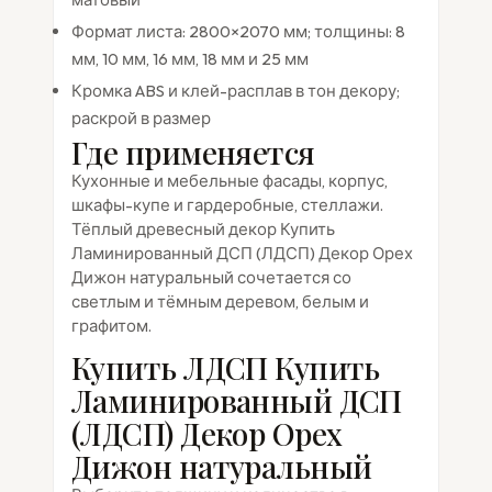
Формат листа: 2800×2070 мм; толщины: 8
мм, 10 мм, 16 мм, 18 мм и 25 мм
Кромка ABS и клей-расплав в тон декору;
раскрой в размер
Где применяется
Кухонные и мебельные фасады, корпус,
шкафы-купе и гардеробные, стеллажи.
Тёплый древесный декор Купить
Ламинированный ДСП (ЛДСП) Декор Орех
Дижон натуральный сочетается со
светлым и тёмным деревом, белым и
графитом.
Купить ЛДСП Купить
Ламинированный ДСП
(ЛДСП) Декор Орех
Дижон натуральный