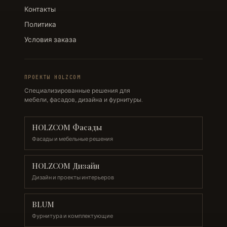
Контакты
Политика
Условия заказа
ПРОЕКТЫ HOLZCOM
Специализированные решения для
мебели, фасадов, дизайна и фурнитуры.
HOLZCOM Фасады
Фасады и мебельные решения
HOLZCOM Дизайн
Дизайн и проекты интерьеров
BLUM
Фурнитура и комплектующие