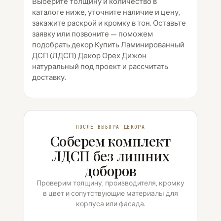
Выберите толщину и количество в
каталоге ниже, уточните наличие и цену,
закажите раскрой и кромку в тон. Оставьте
заявку или позвоните — поможем
подобрать декор Купить Ламинированный
ДСП (ЛДСП) Декор Орех Дижон
натуральный под проект и рассчитать
доставку.
ПОСЛЕ ВЫБОРА ДЕКОРА
Соберем комплект
ЛДСП без лишних
доборов
Проверим толщину, производителя, кромку
в цвет и сопутствующие материалы для
корпуса или фасада.