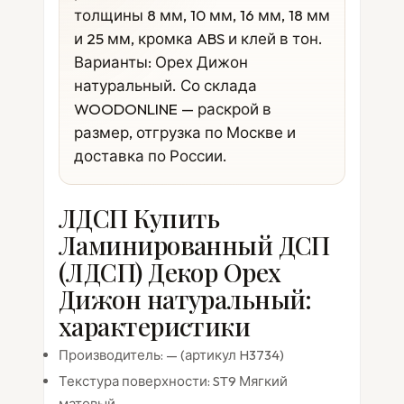
толщины 8 мм, 10 мм, 16 мм, 18 мм
и 25 мм, кромка ABS и клей в тон.
Варианты: Орех Дижон
натуральный. Со склада
WOODONLINE — раскрой в
размер, отгрузка по Москве и
доставка по России.
ЛДСП Купить
Ламинированный ДСП
(ЛДСП) Декор Орех
Дижон натуральный:
характеристики
Производитель: — (артикул H3734)
Текстура поверхности: ST9 Мягкий
матовый