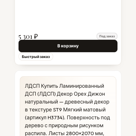
5 301 ₽
Под заказ
В корзину
Быстрый заказ
ЛДСП Купить Ламинированный
ДСП (ЛДСП) Декор Орех Дижон
натуральный — древесный декор
в текстуре ST9 Мягкий матовый
(артикул H3734). Поверхность под
дерево с природным рисунком
распила. Листы 2800×2070 мм,