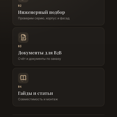
02
Инженерный подбор
Проверим серию, корпус и фасад
03
Документы для B2B
Счёт и документы по заказу
04
Гайды и статьи
Совместимость и монтаж