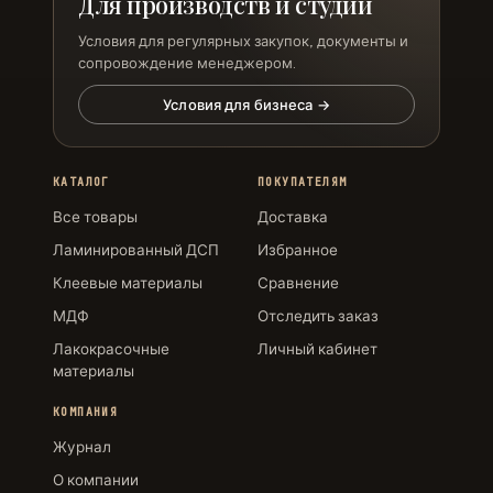
Для производств и студий
Условия для регулярных закупок, документы и
сопровождение менеджером.
Условия для бизнеса →
КАТАЛОГ
ПОКУПАТЕЛЯМ
Все товары
Доставка
Ламинированный ДСП
Избранное
Клеевые материалы
Сравнение
МДФ
Отследить заказ
Лакокрасочные
Личный кабинет
материалы
КОМПАНИЯ
Журнал
О компании