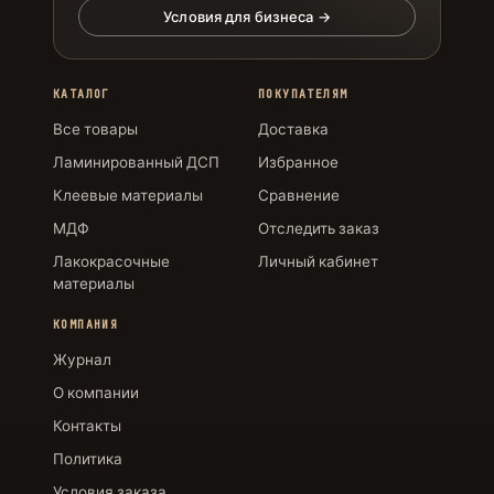
Условия для бизнеса →
КАТАЛОГ
ПОКУПАТЕЛЯМ
Все товары
Доставка
Ламинированный ДСП
Избранное
Клеевые материалы
Сравнение
МДФ
Отследить заказ
Лакокрасочные
Личный кабинет
материалы
КОМПАНИЯ
Журнал
О компании
Контакты
Политика
Условия заказа