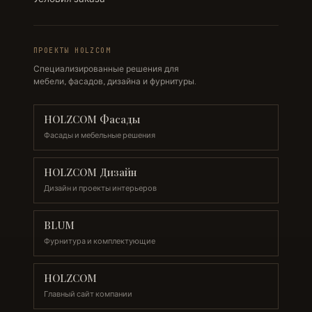
ПРОЕКТЫ HOLZCOM
Специализированные решения для
мебели, фасадов, дизайна и фурнитуры.
HOLZCOM Фасады
Фасады и мебельные решения
HOLZCOM Дизайн
Дизайн и проекты интерьеров
BLUM
Фурнитура и комплектующие
HOLZCOM
Главный сайт компании