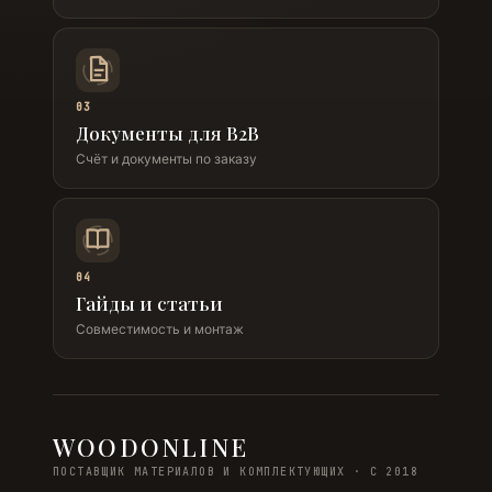
03
Документы для B2B
Счёт и документы по заказу
04
Гайды и статьи
Совместимость и монтаж
WOODONLINE
ПОСТАВЩИК МАТЕРИАЛОВ И КОМПЛЕКТУЮЩИХ · С 2018