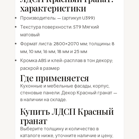
характеристики
Производитель: — (артикул U399)
Текстура поверхности: ST9 Мягкий
матовый
Формат листа: 2800×2070 мм; толщины: 8
мм, 10 мм, 16 мм, 18 мм и 25 мм
Кромка ABS и клей-расплав в тон декору;
раскрой в размер
Где применяется
Кухонные и мебельные фасады, корпус,
стеновые панели. Декор Красный гранат —
в наличии на складе.
Купить ЛДСП Красный
гранат
Выберите толщину и количество в
каталоге ниже, уточните наличие и цену,