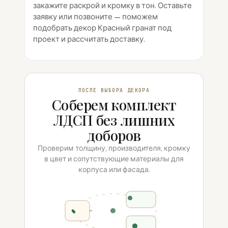
закажите раскрой и кромку в тон. Оставьте
заявку или позвоните — поможем
подобрать декор Красный гранат под
проект и рассчитать доставку.
ПОСЛЕ ВЫБОРА ДЕКОРА
Соберем комплект
ЛДСП без лишних
доборов
Проверим толщину, производителя, кромку
в цвет и сопутствующие материалы для
корпуса или фасада.