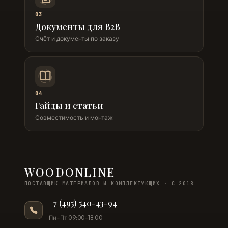
03
Документы для B2B
Счёт и документы по заказу
04
Гайды и статьи
Совместимость и монтаж
WOODONLINE
ПОСТАВЩИК МАТЕРИАЛОВ И КОМПЛЕКТУЮЩИХ · С 2018
+7 (495) 540-43-94
Пн–Пт 09:00–18:00