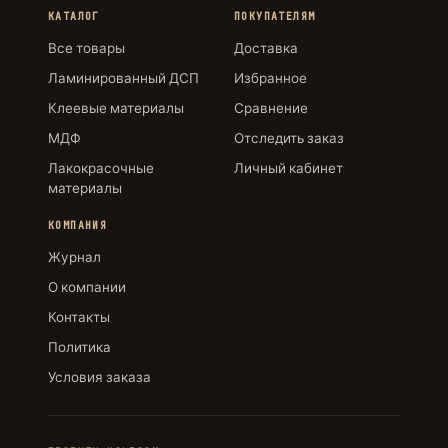
КАТАЛОГ
ПОКУПАТЕЛЯМ
Все товары
Доставка
Ламинированный ДСП
Избранное
Клеевые материалы
Сравнение
МДФ
Отследить заказ
Лакокрасочные
Личный кабинет
материалы
КОМПАНИЯ
Журнал
О компании
Контакты
Политика
Условия заказа