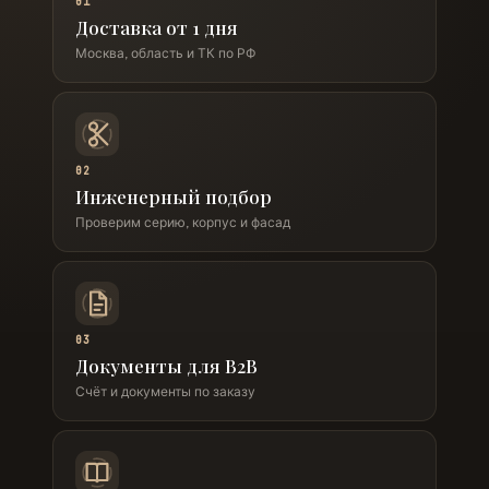
01
Доставка от 1 дня
Москва, область и ТК по РФ
02
Инженерный подбор
Проверим серию, корпус и фасад
03
Документы для B2B
Счёт и документы по заказу