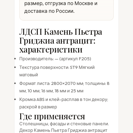
размер, отгрузка по Москве и
доставка по России.
ЛДСП Камень Пьетра
Гриджиа антрацит:
характеристики
Производитель: — (артикул F205)
Текстура поверхности: ST9 Мягкий
матовый
Формат листа: 2800×2070 мм; толщины: 8
мм, 10 мм, 16 мм, 18 мм и 25 мм
Кромка ABS и клей-расплав в тон декору;
раскрой в размер
Где применяется
Столешницы, фасады и стеновые панели.
Декор Камень Пьетра Гриджиа антрацит