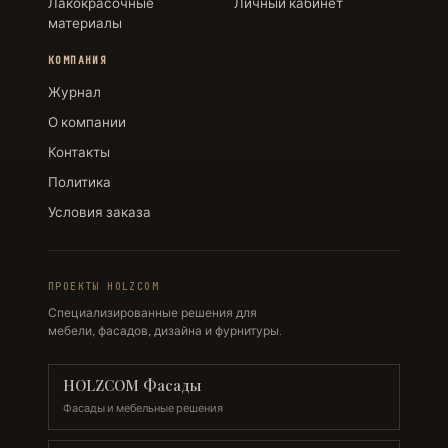
Лакокрасочные
Личный кабинет
материалы
КОМПАНИЯ
Журнал
О компании
Контакты
Политика
Условия заказа
ПРОЕКТЫ HOLZCOM
Специализированные решения для
мебели, фасадов, дизайна и фурнитуры.
HOLZCOM Фасады
Фасады и мебельные решения