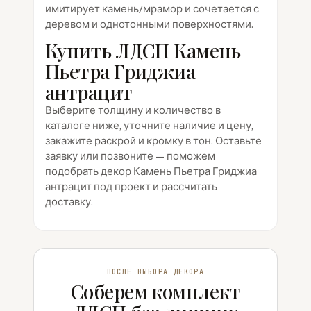
имитирует камень/мрамор и сочетается с
деревом и однотонными поверхностями.
Купить ЛДСП Камень
Пьетра Гриджиа
антрацит
Выберите толщину и количество в
каталоге ниже, уточните наличие и цену,
закажите раскрой и кромку в тон. Оставьте
заявку или позвоните — поможем
подобрать декор Камень Пьетра Гриджиа
антрацит под проект и рассчитать
доставку.
ПОСЛЕ ВЫБОРА ДЕКОРА
Соберем комплект