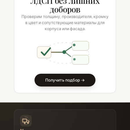
ЛДСП без лишних
доборов
Проверим толщину, производителя, кромку
в цвет и сопутствующие материалы для
корпуса или фасада.
Получить подбор →