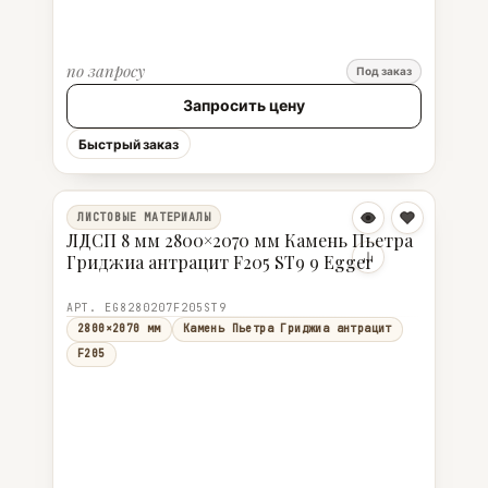
по запросу
Под заказ
Запросить цену
Быстрый заказ
ЛИСТОВЫЕ МАТЕРИАЛЫ
ЛДСП 8 мм 2800×2070 мм Камень Пьетра
Гриджиа антрацит F205 ST9 9 Egger
АРТ. EG8280207F205ST9
2800×2070 мм
Камень Пьетра Гриджиа антрацит
F205