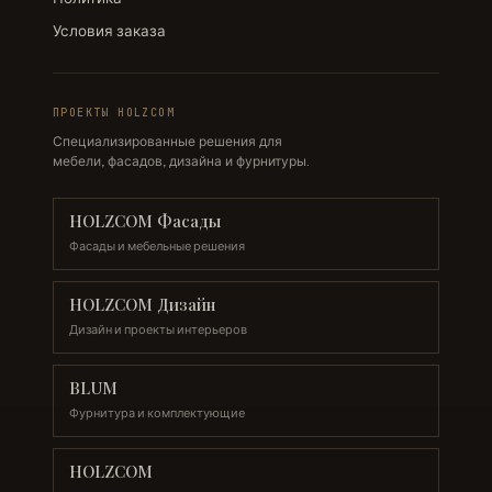
Условия заказа
ПРОЕКТЫ HOLZCOM
Специализированные решения для
мебели, фасадов, дизайна и фурнитуры.
HOLZCOM Фасады
Фасады и мебельные решения
HOLZCOM Дизайн
Дизайн и проекты интерьеров
BLUM
Фурнитура и комплектующие
HOLZCOM