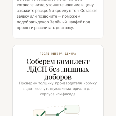
каталоге ниже, уточните наличие и цену,
закажите раскрой и кромку в тон. Оставьте
заявку или позвоните — поможем
подобрать декор Зелёный шалфей под
проект и рассчитать доставку.
ПОСЛЕ ВЫБОРА ДЕКОРА
Соберем комплект
ЛДСП без лишних
доборов
Проверим толщину, производителя, кромку
в цвет и сопутствующие материалы для
корпуса или фасада.