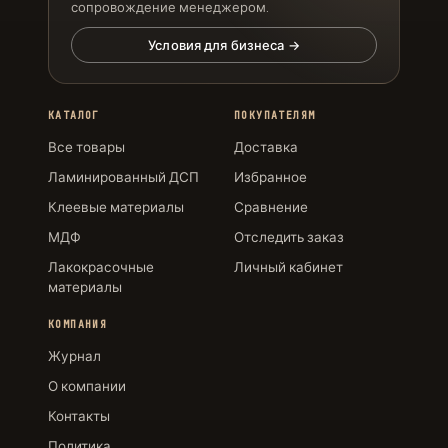
сопровождение менеджером.
Условия для бизнеса →
КАТАЛОГ
ПОКУПАТЕЛЯМ
Все товары
Доставка
Ламинированный ДСП
Избранное
Клеевые материалы
Сравнение
МДФ
Отследить заказ
Лакокрасочные
Личный кабинет
материалы
КОМПАНИЯ
Журнал
О компании
Контакты
Политика