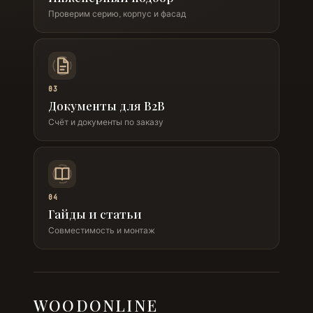
Проверим серию, корпус и фасад
03
Документы для B2B
Счёт и документы по заказу
04
Гайды и статьи
Совместимость и монтаж
WOODONLINE