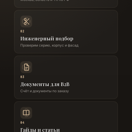
02
Инженерный подбор
Проверим серию, корпус и фасад
03
Документы для B2B
Счёт и документы по заказу
04
Гайды и статьи