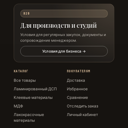
B2B
Для производств и студий
Условия для регулярных закупок, документы и
сопровождение менеджером.
Условия для бизнеса →
КАТАЛОГ
ПОКУПАТЕЛЯМ
Все товары
Доставка
Ламинированный ДСП
Избранное
Клеевые материалы
Сравнение
МДФ
Отследить заказ
Лакокрасочные
Личный кабинет
материалы