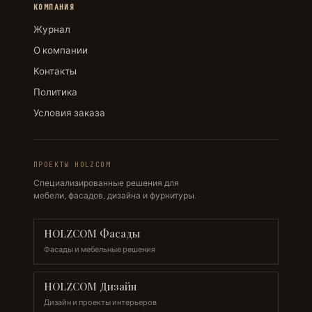
КОМПАНИЯ
Журнал
О компании
Контакты
Политика
Условия заказа
ПРОЕКТЫ HOLZCOM
Специализированные решения для
мебели, фасадов, дизайна и фурнитуры.
HOLZCOM Фасады
Фасады и мебельные решения
HOLZCOM Дизайн
Дизайн и проекты интерьеров