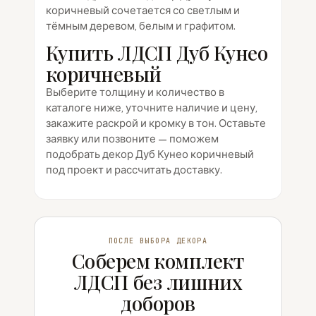
коричневый сочетается со светлым и
тёмным деревом, белым и графитом.
Купить ЛДСП Дуб Кунео
коричневый
Выберите толщину и количество в
каталоге ниже, уточните наличие и цену,
закажите раскрой и кромку в тон. Оставьте
заявку или позвоните — поможем
подобрать декор Дуб Кунео коричневый
под проект и рассчитать доставку.
ПОСЛЕ ВЫБОРА ДЕКОРА
Соберем комплект
ЛДСП без лишних
доборов