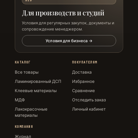
B2B
Для производств и студий
Условия для регулярных закупок, документы и
сопровождение менеджером.
Условия для бизнеса →
КАТАЛОГ
ПОКУПАТЕЛЯМ
Все товары
Доставка
Ламинированный ДСП
Избранное
Клеевые материалы
Сравнение
МДФ
Отследить заказ
Лакокрасочные
Личный кабинет
материалы
КОМПАНИЯ
Журнал