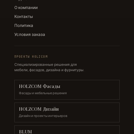
О компании
Контакты
Политика
Условия заказа
ПРОЕКТЫ HOLZCOM
Специализированные решения для
мебели, фасадов, дизайна и фурнитуры.
HOLZCOM Фасады
Фасады и мебельные решения
HOLZCOM Дизайн
Дизайн и проекты интерьеров
BLUM