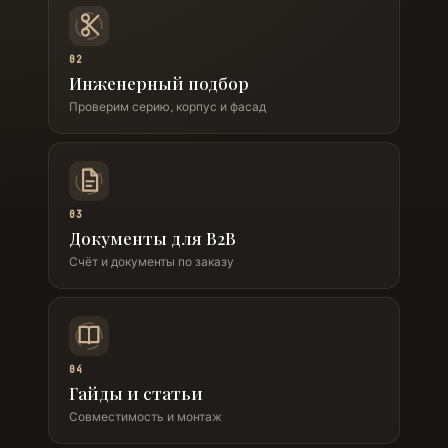
02
Инженерный подбор
Проверим серию, корпус и фасад
03
Документы для B2B
Счёт и документы по заказу
04
Гайды и статьи
Совместимость и монтаж