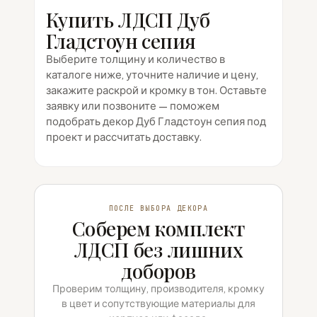
Купить ЛДСП Дуб
Гладстоун сепия
Выберите толщину и количество в
каталоге ниже, уточните наличие и цену,
закажите раскрой и кромку в тон. Оставьте
заявку или позвоните — поможем
подобрать декор Дуб Гладстоун сепия под
проект и рассчитать доставку.
ПОСЛЕ ВЫБОРА ДЕКОРА
Соберем комплект
ЛДСП без лишних
доборов
Проверим толщину, производителя, кромку
в цвет и сопутствующие материалы для