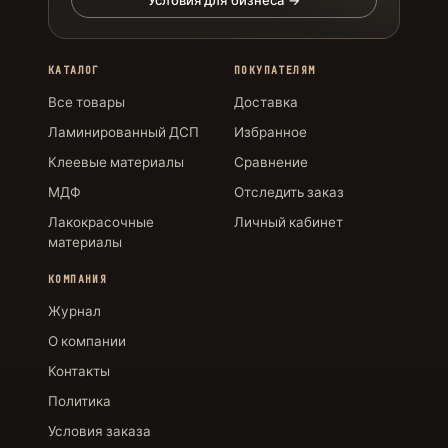
КАТАЛОГ
ПОКУПАТЕЛЯМ
Все товары
Доставка
Ламинированный ДСП
Избранное
Клеевые материалы
Сравнение
МДФ
Отследить заказ
Лакокрасочные
Личный кабинет
материалы
КОМПАНИЯ
Журнал
О компании
Контакты
Политика
Условия заказа