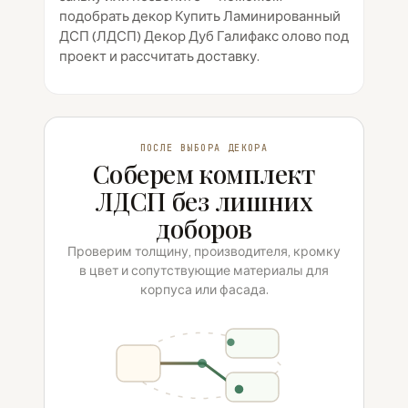
подобрать декор Купить Ламинированный
ДСП (ЛДСП) Декор Дуб Галифакс олово под
проект и рассчитать доставку.
ПОСЛЕ ВЫБОРА ДЕКОРА
Соберем комплект
ЛДСП без лишних
доборов
Проверим толщину, производителя, кромку
в цвет и сопутствующие материалы для
корпуса или фасада.