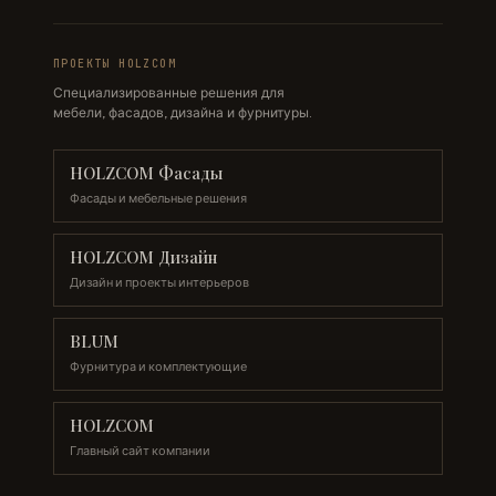
ПРОЕКТЫ HOLZCOM
Специализированные решения для
мебели, фасадов, дизайна и фурнитуры.
HOLZCOM Фасады
Фасады и мебельные решения
HOLZCOM Дизайн
Дизайн и проекты интерьеров
BLUM
Фурнитура и комплектующие
HOLZCOM
Главный сайт компании