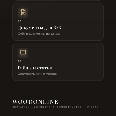
03
Документы для B2B
Счёт и документы по заказу
04
Гайды и статьи
Совместимость и монтаж
WOODONLINE
ПОСТАВЩИК МАТЕРИАЛОВ И КОМПЛЕКТУЮЩИХ · С 2018