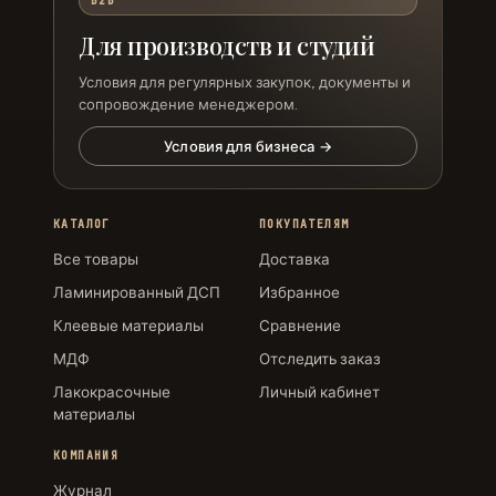
B2B
Для производств и студий
Условия для регулярных закупок, документы и
сопровождение менеджером.
Условия для бизнеса →
КАТАЛОГ
ПОКУПАТЕЛЯМ
Все товары
Доставка
Ламинированный ДСП
Избранное
Клеевые материалы
Сравнение
МДФ
Отследить заказ
Лакокрасочные
Личный кабинет
материалы
КОМПАНИЯ
Журнал