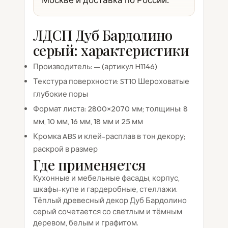
ЛДСП Дуб Бардолино
серый: характеристики
Производитель: — (артикул H1146)
Текстура поверхности: ST10 Шероховатые
глубокие поры
Формат листа: 2800×2070 мм; толщины: 8
мм, 10 мм, 16 мм, 18 мм и 25 мм
Кромка ABS и клей-расплав в тон декору;
раскрой в размер
Где применяется
Кухонные и мебельные фасады, корпус,
шкафы-купе и гардеробные, стеллажи.
Тёплый древесный декор Дуб Бардолино
серый сочетается со светлым и тёмным
деревом, белым и графитом.