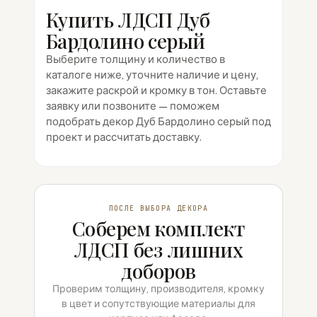
Купить ЛДСП Дуб
Бардолино серый
Выберите толщину и количество в
каталоге ниже, уточните наличие и цену,
закажите раскрой и кромку в тон. Оставьте
заявку или позвоните — поможем
подобрать декор Дуб Бардолино серый под
проект и рассчитать доставку.
ПОСЛЕ ВЫБОРА ДЕКОРА
Соберем комплект
ЛДСП без лишних
доборов
Проверим толщину, производителя, кромку
в цвет и сопутствующие материалы для