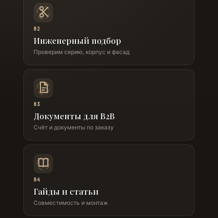
02
Инженерный подбор
Проверим серию, корпус и фасад
03
Документы для B2B
Счёт и документы по заказу
04
Гайды и статьи
Совместимость и монтаж