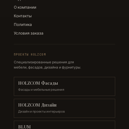
О компании
Контакты
Политика
Условия заказа
ПРОЕКТЫ HOLZCOM
Специализированные решения для
мебели, фасадов, дизайна и фурнитуры.
HOLZCOM Фасады
Фасады и мебельные решения
HOLZCOM Дизайн
Дизайн и проекты интерьеров
BLUM