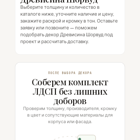
Выберите толщину и количество в
каталоге ниже, уточните наличие и цену,
закажите раскрой и кромку в тон. Оставьте
заявку или позвоните — поможем
подобрать декор Древисина Шорвуд под
проект и рассчитать доставку.
ПОСЛЕ ВЫБОРА ДЕКОРА
Соберем комплект
ЛДСП без лишних
доборов
Проверим толщину, производителя, кромку
в цвет и сопутствующие материалы для
корпуса или фасада.