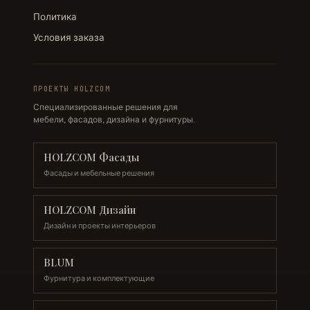
Политика
Условия заказа
ПРОЕКТЫ HOLZCOM
Специализированные решения для
мебели, фасадов, дизайна и фурнитуры.
HOLZCOM Фасады
Фасады и мебельные решения
HOLZCOM Дизайн
Дизайн и проекты интерьеров
BLUM
Фурнитура и комплектующие