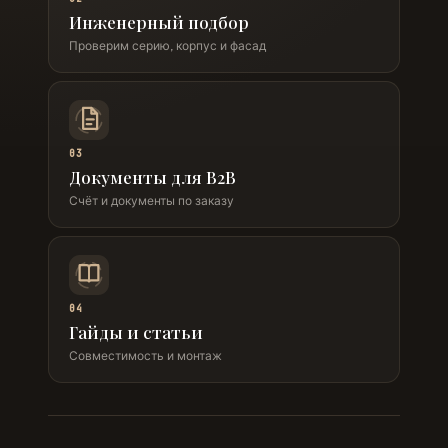
Инженерный подбор
Проверим серию, корпус и фасад
03
Документы для B2B
Счёт и документы по заказу
04
Гайды и статьи
Совместимость и монтаж