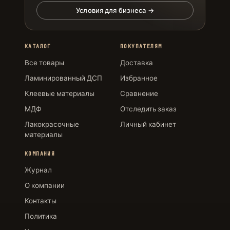
Условия для бизнеса →
КАТАЛОГ
ПОКУПАТЕЛЯМ
Все товары
Доставка
Ламинированный ДСП
Избранное
Клеевые материалы
Сравнение
МДФ
Отследить заказ
Лакокрасочные
Личный кабинет
материалы
КОМПАНИЯ
Журнал
О компании
Контакты
Политика