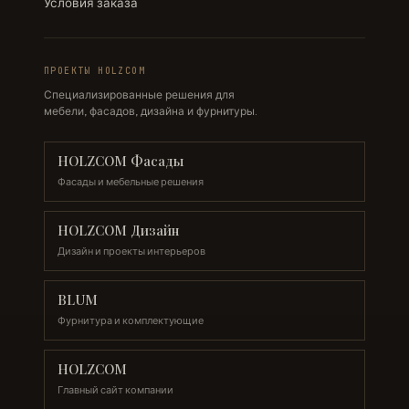
Условия заказа
ПРОЕКТЫ HOLZCOM
Специализированные решения для
мебели, фасадов, дизайна и фурнитуры.
HOLZCOM Фасады
Фасады и мебельные решения
HOLZCOM Дизайн
Дизайн и проекты интерьеров
BLUM
Фурнитура и комплектующие
HOLZCOM
Главный сайт компании