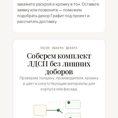
закажите раскрой и кромку в тон. Оставьте
заявку или позвоните — поможем
подобрать декор Графит под проект и
рассчитать доставку.
ПОСЛЕ ВЫБОРА ДЕКОРА
Соберем комплект
ЛДСП без лишних
доборов
Проверим толщину, производителя, кромку
в цвет и сопутствующие материалы для
корпуса или фасада.