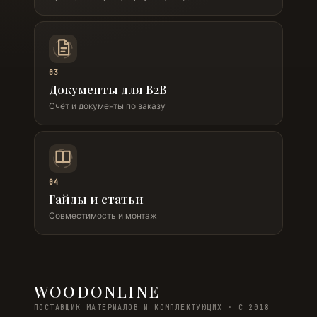
03
Документы для B2B
Счёт и документы по заказу
04
Гайды и статьи
Совместимость и монтаж
WOODONLINE
ПОСТАВЩИК МАТЕРИАЛОВ И КОМПЛЕКТУЮЩИХ · С 2018