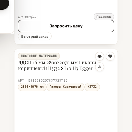
по запросу
Под заказ
Запросить цену
Быстрый заказ
ЛИСТОВЫЕ МАТЕРИАЛЫ
ЛДСП 16 мм 2800×2070 мм Гикори
коричневый H3732 ST10 H3 Egger
АРТ. EG16280207H3732ST10
2800×2070 мм
Гикори Коричневый
H3732