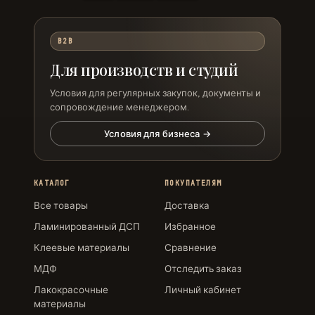
B2B
Для производств и студий
Условия для регулярных закупок, документы и
сопровождение менеджером.
Условия для бизнеса →
КАТАЛОГ
ПОКУПАТЕЛЯМ
Все товары
Доставка
Ламинированный ДСП
Избранное
Клеевые материалы
Сравнение
МДФ
Отследить заказ
Лакокрасочные
Личный кабинет
материалы