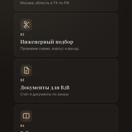
Москва, область и ТК по РФ
02
Инженерный подбор
Проверим серию, корпус и фасад
03
Документы для B2B
Счёт и документы по заказу
04