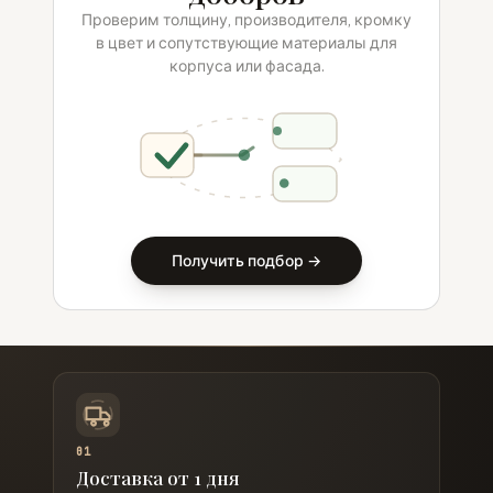
Проверим толщину, производителя, кромку
в цвет и сопутствующие материалы для
корпуса или фасада.
Получить подбор →
01
Доставка от 1 дня