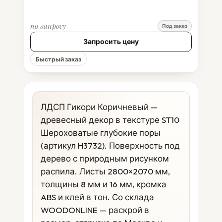
по запросу
Под заказ
Запросить цену
Быстрый заказ
ЛДСП Гикори Коричневый —
древесный декор в текстуре ST10
Шероховатые глубокие поры
(артикул H3732). Поверхность под
дерево с природным рисунком
распила. Листы 2800×2070 мм,
толщины 8 мм и 16 мм, кромка
ABS и клей в тон. Со склада
WOODONLINE — раскрой в