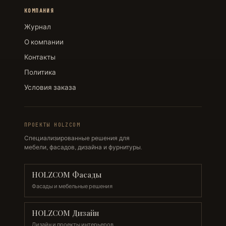
КОМПАНИЯ
Журнал
О компании
Контакты
Политика
Условия заказа
ПРОЕКТЫ HOLZCOM
Специализированные решения для
мебели, фасадов, дизайна и фурнитуры.
HOLZCOM Фасады
Фасады и мебельные решения
HOLZCOM Дизайн
Дизайн и проекты интерьеров