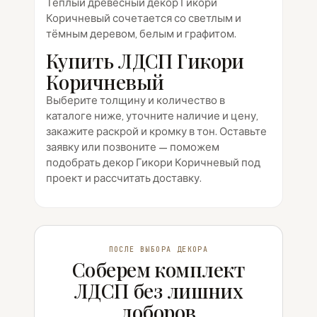
Тёплый древесный декор Гикори
Коричневый сочетается со светлым и
тёмным деревом, белым и графитом.
Купить ЛДСП Гикори
Коричневый
Выберите толщину и количество в
каталоге ниже, уточните наличие и цену,
закажите раскрой и кромку в тон. Оставьте
заявку или позвоните — поможем
подобрать декор Гикори Коричневый под
проект и рассчитать доставку.
ПОСЛЕ ВЫБОРА ДЕКОРА
Соберем комплект
ЛДСП без лишних
доборов