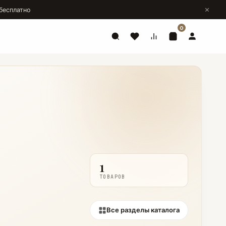
бесплатно
0
1
ТОВАРОВ
Все разделы каталога