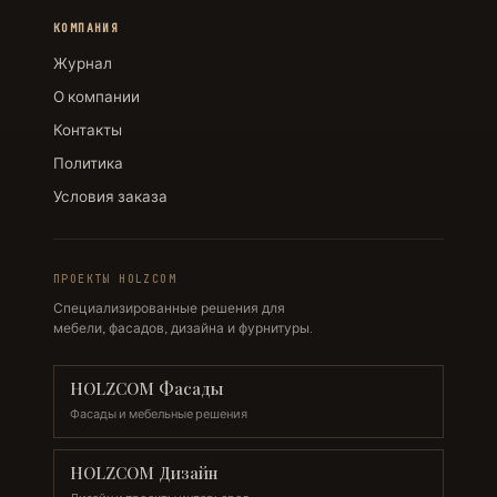
КОМПАНИЯ
Журнал
О компании
Контакты
Политика
Условия заказа
ПРОЕКТЫ HOLZCOM
Специализированные решения для
мебели, фасадов, дизайна и фурнитуры.
HOLZCOM Фасады
Фасады и мебельные решения
HOLZCOM Дизайн