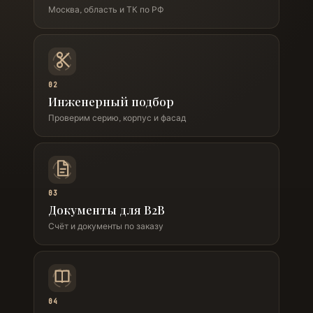
Москва, область и ТК по РФ
02
Инженерный подбор
Проверим серию, корпус и фасад
03
Документы для B2B
Счёт и документы по заказу
04