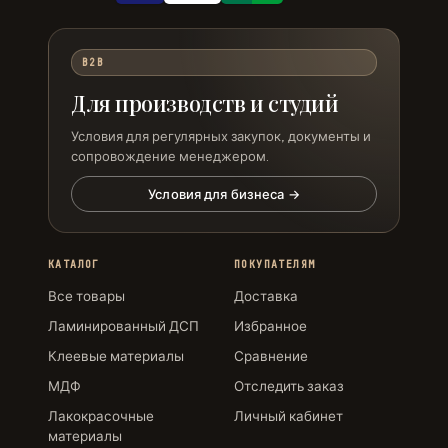
B2B
Для производств и студий
Условия для регулярных закупок, документы и
сопровождение менеджером.
Условия для бизнеса →
КАТАЛОГ
ПОКУПАТЕЛЯМ
Все товары
Доставка
Ламинированный ДСП
Избранное
Клеевые материалы
Сравнение
МДФ
Отследить заказ
Лакокрасочные
Личный кабинет
материалы