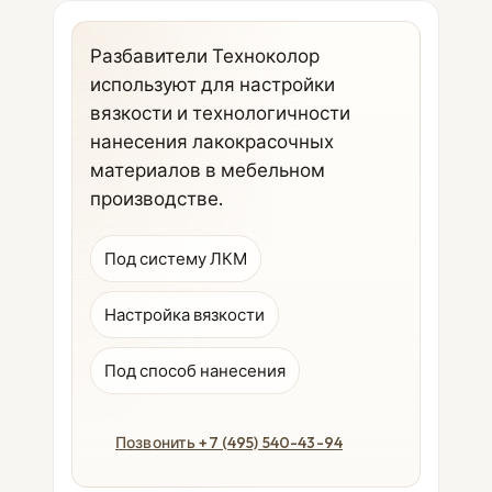
Разбавители Техноколор
используют для настройки
вязкости и технологичности
нанесения лакокрасочных
материалов в мебельном
производстве.
Под систему ЛКМ
Настройка вязкости
Под способ нанесения
Позвонить +7 (495) 540-43-94