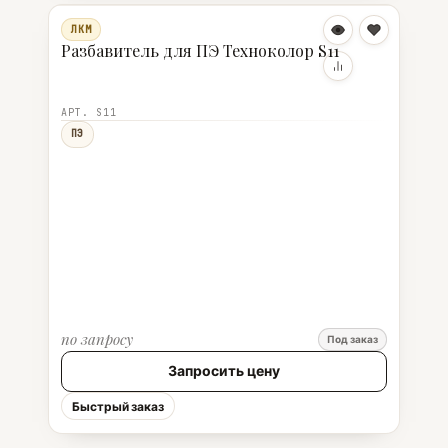
ЛКМ
Разбавитель для ПЭ Техноколор S11
АРТ. S11
ПЭ
по запросу
Под заказ
Запросить цену
Быстрый заказ