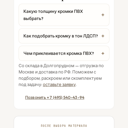
Какую толщину кромки ПВХ
выбрать?
Как подобрать кромку в тон ЛДСП?
Чем приклеивается кромка ПВХ?
Со склада в Долгопрудном — отгрузка по
Москве и доставка по РФ. Поможем с
подбором, раскроем или скомплектуем
под задачу:
оставьте заявку
.
Позвонить +7 (495) 540-43-94
ПОСЛЕ ВЫБОРА МАТЕРИАЛА