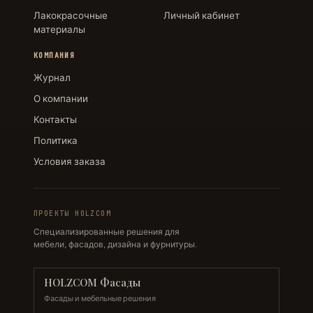
Лакокрасочные
Личный кабинет
материалы
КОМПАНИЯ
Журнал
О компании
Контакты
Политика
Условия заказа
ПРОЕКТЫ HOLZCOM
Специализированные решения для
мебели, фасадов, дизайна и фурнитуры.
HOLZCOM Фасады
Фасады и мебельные решения