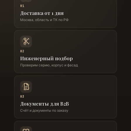
01
Доставка от 1 дня
Москва, область и ТК по РФ
02
Инженерный подбор
Проверим серию, корпус и фасад
03
Документы для B2B
Счёт и документы по заказу