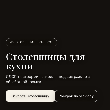
ИЗГОТОВЛЕНИЕ + РАСКРОЙ
Столешницы для
кухни
ЛДСП, постформинг, акрил — под ваш размер с
обработкой кромки
Заказать столешницу
Раскрой по размеру