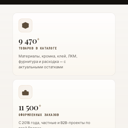
9 470
+
ТОВАРОВ В КАТАЛОГЕ
Материалы, кромка, клей, ЛКМ,
фурнитура и расходка — с
актуальными остатками
11 500
+
ОФОРМЛЕННЫХ ЗАКАЗОВ
С 2018 года, частные и B2B-проекты по