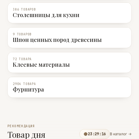
386 ТОВАРОВ
Столешницы для кухни
9 ТОВАРОВ
Шпон ценных пород древесины
72 ТОВАРА
Клеевые материалы
2904 ТОВАРА
Фурнитура
РЕКОМЕНДАЦИЯ
Товар дня
23:29:15
В каталог →