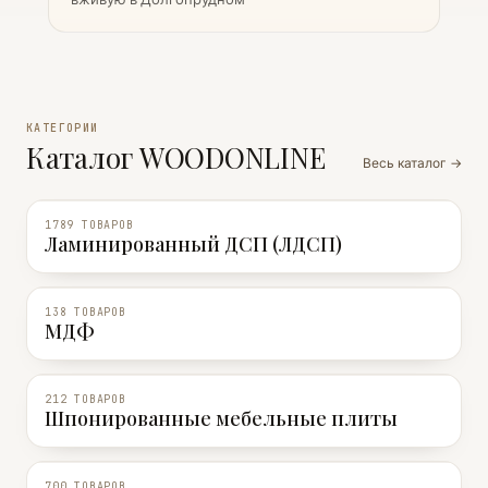
КАТЕГОРИИ
Каталог WOODONLINE
Весь каталог →
1789 ТОВАРОВ
Ламинированный ДСП (ЛДСП)
138 ТОВАРОВ
МДФ
212 ТОВАРОВ
Шпонированные мебельные плиты
700 ТОВАРОВ