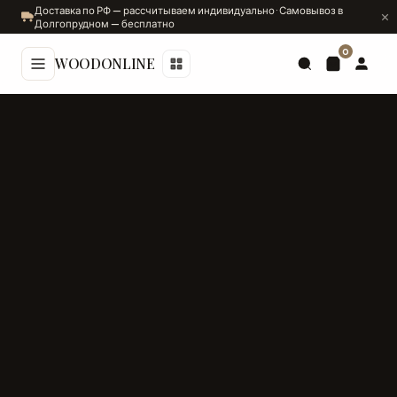
Доставка по РФ — рассчитываем индивидуально · Самовывоз в
Долгопрудном — бесплатно
0
WOODONLINE