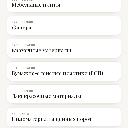
Мебельные плиты
489 ТОВАРОВ
Фанера
1418 ТОВАРОВ
Кромочные материалы
1145 ТОВАРОВ
Бумажно-слоистые пластики (БСП)
155 ТОВАРОВ
Лакокрасочные материалы
53 ТОВАРА
Пиломатериалы ценных пород