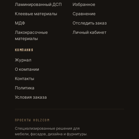
Ламинированный ДСП
Избранное
Клеевые материалы
Сравнение
МДФ
Отследить заказ
Лакокрасочные
Личный кабинет
материалы
КОМПАНИЯ
Журнал
О компании
Контакты
Политика
Условия заказа
ПРОЕКТЫ HOLZCOM
Специализированные решения для
мебели, фасадов, дизайна и фурнитуры.