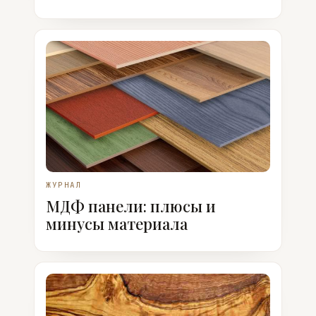
ЖУРНАЛ
МДФ панели: плюсы и
минусы материала