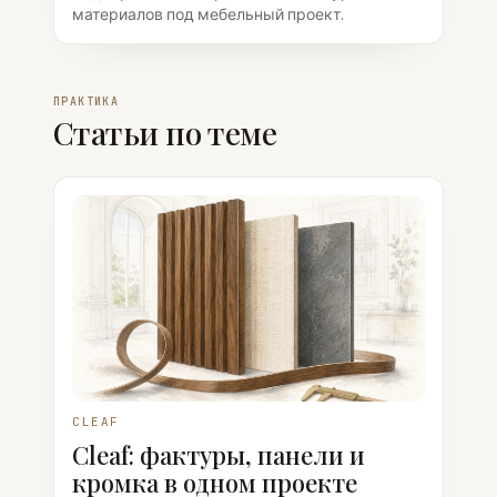
материалов под мебельный проект.
ПРАКТИКА
Статьи по теме
CLEAF
Cleaf: фактуры, панели и
кромка в одном проекте