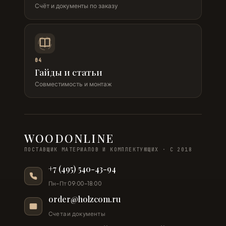
Счёт и документы по заказу
04
Гайды и статьи
Совместимость и монтаж
WOODONLINE
ПОСТАВЩИК МАТЕРИАЛОВ И КОМПЛЕКТУЮЩИХ · С 2018
+7 (495) 540-43-94
Пн–Пт 09:00–18:00
order@holzcom.ru
Счета и документы