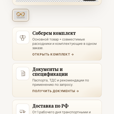
Соберем комплект
Основной товар + совместимые
расходники и комплектующие в одном
заказе.
ОТКРЫТЬ КОМПЛЕКТ →
Документы и
спецификации
Паспорта, ТДС и рекомендации по
применению по запросу.
ПОЛУЧИТЬ ДОКУМЕНТЫ →
Доставка по РФ
От 1 рабочего дня транспортными и