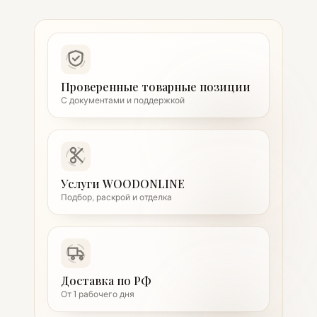
Проверенные товарные позиции
С документами и поддержкой
Услуги WOODONLINE
Подбор, раскрой и отделка
Доставка по РФ
От 1 рабочего дня