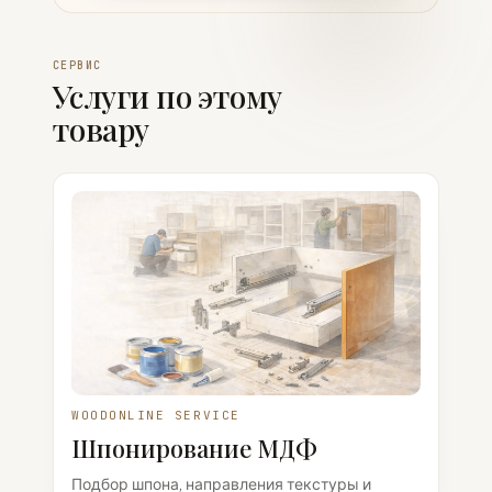
СЕРВИС
Услуги по этому
товару
WOODONLINE SERVICE
Шпонирование МДФ
Подбор шпона, направления текстуры и