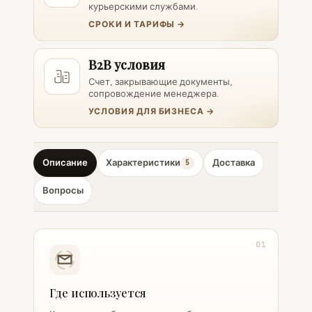
курьерскими службами.
СРОКИ И ТАРИФЫ →
B2B условия
Счет, закрывающие документы,
сопровождение менеджера.
УСЛОВИЯ ДЛЯ БИЗНЕСА →
Описание
Характеристики
Доставка
5
Вопросы
01
Где используется