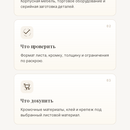
Корпусная мебель, торговое оборудование и
серийная заготовка деталей.
02
Что проверить
Формат листа, кромку, толщину и ограничения
по раскрою.
03
Что докупить
Кромочные материалы, клей и крепеж под
выбранный листовой материал.