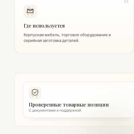
01
Где используется
Корпусная мебель, торговое оборудование и
серийная заготовка деталей.
Проверенные товарные позиции
С документами и поддержкой