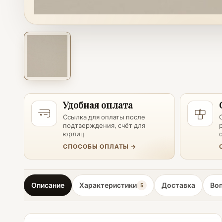
Удобная оплата
Ссылка для оплаты после
подтверждения, счёт для
юрлиц.
СПОСОБЫ ОПЛАТЫ →
Описание
Характеристики
Доставка
Во
5