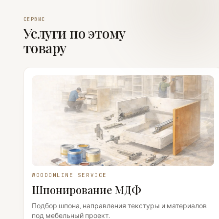
СЕРВИС
Услуги по этому
товару
WOODONLINE SERVICE
Шпонирование МДФ
Подбор шпона, направления текстуры и материалов
под мебельный проект.