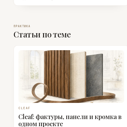
ПРАКТИКА
Статьи по теме
CLEAF
Cleaf: фактуры, панели и кромка в
одном проекте