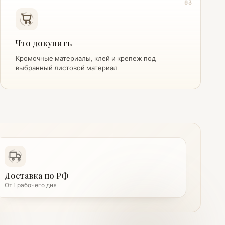
03
Что докупить
Кромочные материалы, клей и крепеж под
выбранный листовой материал.
Доставка по РФ
От 1 рабочего дня