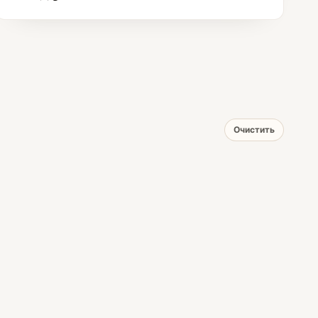
Очистить