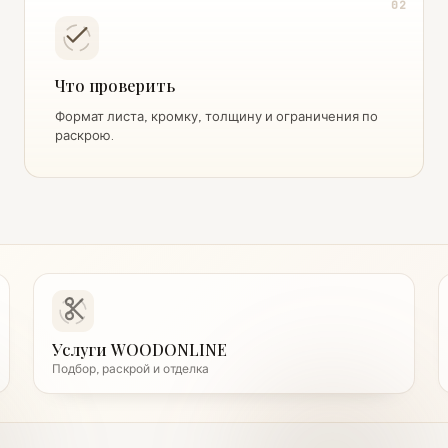
02
Что проверить
Формат листа, кромку, толщину и ограничения по
раскрою.
Услуги WOODONLINE
Подбор, раскрой и отделка