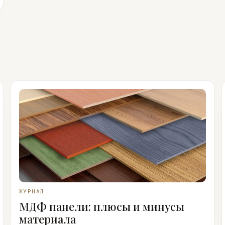
ЖУРНАЛ
МДФ панели: плюсы и минусы
материала