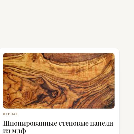
ЖУРНАЛ
Шпонированные стеновые панели
из мдф