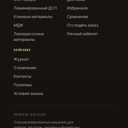
Ламинированный ДСП
Избранное
Клеевые материалы
Сравнение
МДФ
Отследить заказ
Лакокрасочные
Личный кабинет
материалы
КОМПАНИЯ
Журнал
О компании
Контакты
Политика
Условия заказа
ПРОЕКТЫ HOLZCOM
Специализированные решения для
мебели, фасадов, дизайна и фурнитуры.