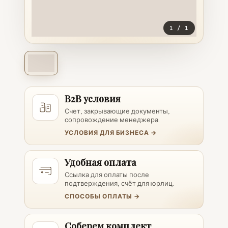
1
/
1
B2B условия
Счет, закрывающие документы,
сопровождение менеджера.
УСЛОВИЯ ДЛЯ БИЗНЕСА →
Удобная оплата
Ссылка для оплаты после
подтверждения, счёт для юрлиц.
СПОСОБЫ ОПЛАТЫ →
Соберем комплект