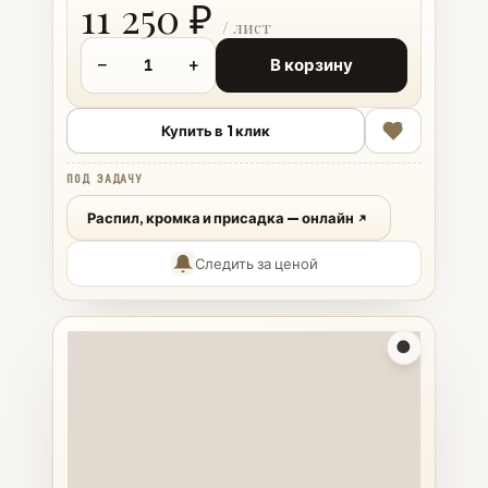
11 250 ₽
−
+
В корзину
Купить в 1 клик
ПОД ЗАДАЧУ
Распил, кромка и присадка — онлайн
Следить за ценой