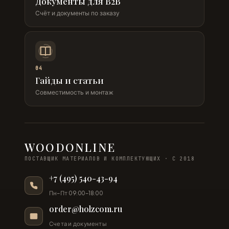
Документы для B2B
Счёт и документы по заказу
04
Гайды и статьи
Совместимость и монтаж
WOODONLINE
ПОСТАВЩИК МАТЕРИАЛОВ И КОМПЛЕКТУЮЩИХ · С 2018
+7 (495) 540-43-94
Пн–Пт 09:00–18:00
order@holzcom.ru
Счета и документы