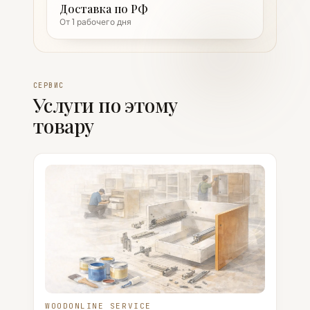
Доставка по РФ
От 1 рабочего дня
СЕРВИС
Услуги по этому
товару
WOODONLINE SERVICE