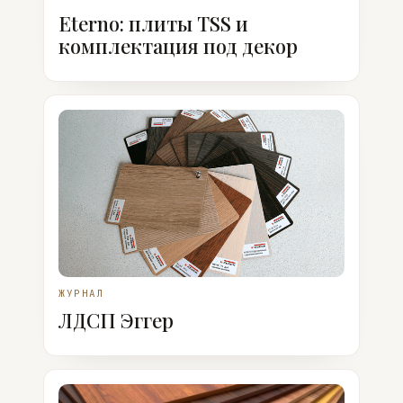
Eterno: плиты TSS и
комплектация под декор
ЖУРНАЛ
ЛДСП Эггер