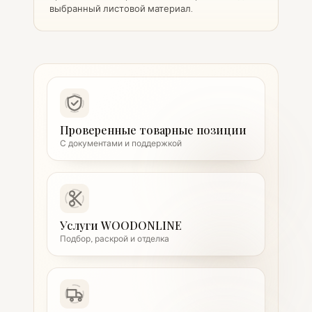
выбранный листовой материал.
Проверенные товарные позиции
С документами и поддержкой
Услуги WOODONLINE
Подбор, раскрой и отделка