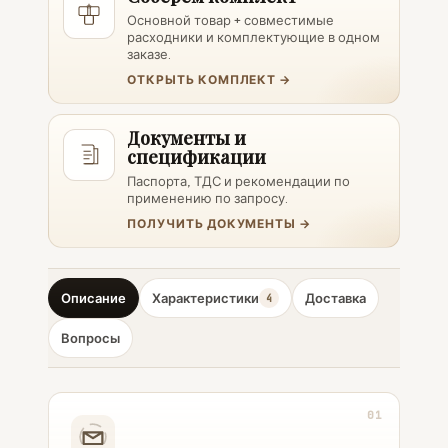
Основной товар + совместимые
расходники и комплектующие в одном
заказе.
ОТКРЫТЬ КОМПЛЕКТ →
Документы и
спецификации
Паспорта, ТДС и рекомендации по
применению по запросу.
ПОЛУЧИТЬ ДОКУМЕНТЫ →
Описание
Характеристики
Доставка
4
Вопросы
01