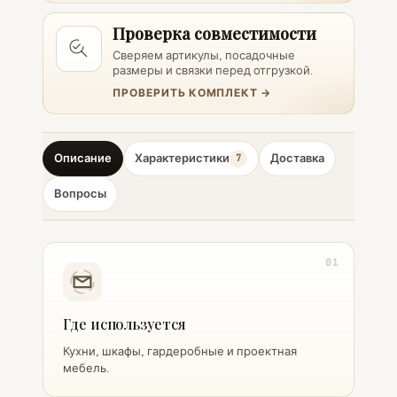
Проверка совместимости
Сверяем артикулы, посадочные
размеры и связки перед отгрузкой.
ПРОВЕРИТЬ КОМПЛЕКТ →
Описание
Характеристики
Доставка
7
Вопросы
01
Где используется
Кухни, шкафы, гардеробные и проектная
мебель.