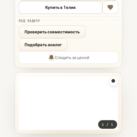
Купить в 1 клик
ПОД ЗАДАЧУ
Проверить совместимость
Подобрать аналог
Следить за ценой
1
/
1