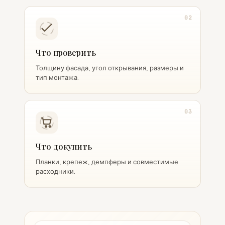
02
Что проверить
Толщину фасада, угол открывания, размеры и
тип монтажа.
03
Что докупить
Планки, крепеж, демпферы и совместимые
расходники.