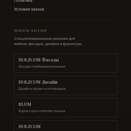
Политика
Условия заказа
ПРОЕКТЫ HOLZCOM
Специализированные решения для
мебели, фасадов, дизайна и фурнитуры.
HOLZCOM Фасады
Фасады и мебельные решения
HOLZCOM Дизайн
Дизайн и проекты интерьеров
BLUM
Фурнитура и комплектующие
HOLZCOM