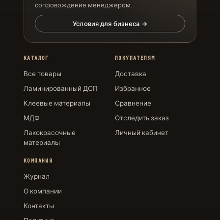
сопровождение менеджером.
Условия для бизнеса →
КАТАЛОГ
ПОКУПАТЕЛЯМ
Все товары
Доставка
Ламинированный ДСП
Избранное
Клеевые материалы
Сравнение
МДФ
Отследить заказ
Лакокрасочные
Личный кабинет
материалы
КОМПАНИЯ
Журнал
О компании
Контакты