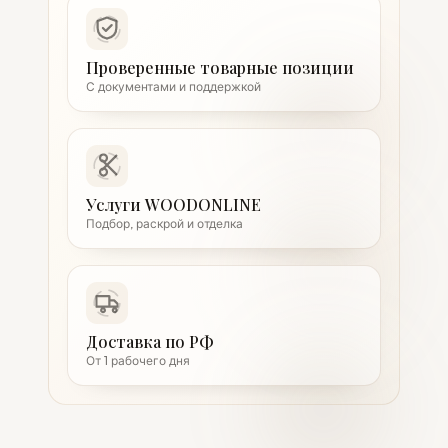
Проверенные товарные позиции
С документами и поддержкой
Услуги WOODONLINE
Подбор, раскрой и отделка
Доставка по РФ
От 1 рабочего дня