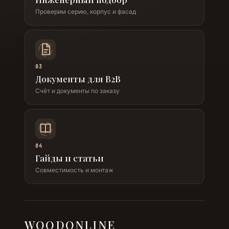
Проверим серию, корпус и фасад
03
Документы для B2B
Счёт и документы по заказу
04
Гайды и статьи
Совместимость и монтаж
WOODONLINE