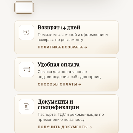
Возврат 14 дней
Поможем с заменой и оформлением
возврата по регламенту.
ПОЛИТИКА ВОЗВРАТА →
Удобная оплата
Ссылка для оплаты после
подтверждения, счёт для юрлиц.
СПОСОБЫ ОПЛАТЫ →
Документы и
спецификации
Паспорта, ТДС и рекомендации по
применению по запросу.
ПОЛУЧИТЬ ДОКУМЕНТЫ →