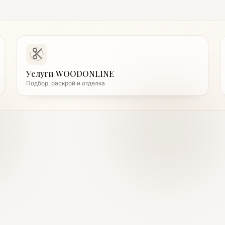
Услуги WOODONLINE
Подбор, раскрой и отделка