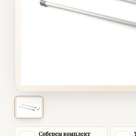
Соберем комплект