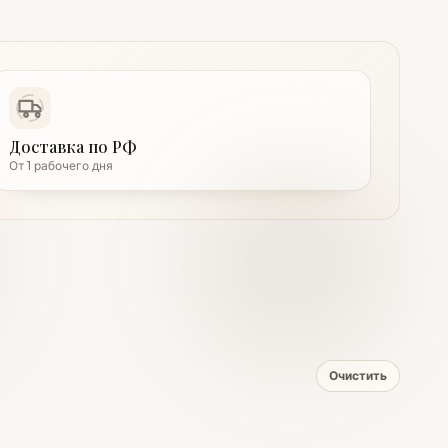
Доставка по РФ
От 1 рабочего дня
Очистить