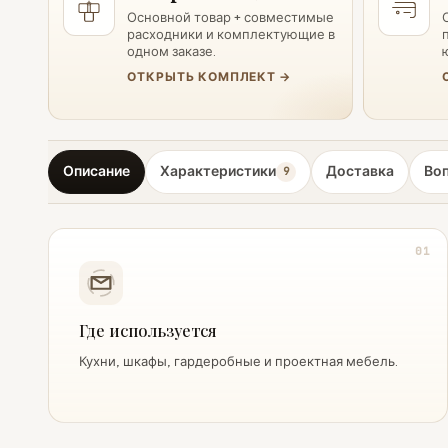
Основной товар + совместимые
расходники и комплектующие в
одном заказе.
ОТКРЫТЬ КОМПЛЕКТ →
Описание
Характеристики
Доставка
Во
9
01
Где используется
Кухни, шкафы, гардеробные и проектная мебель.