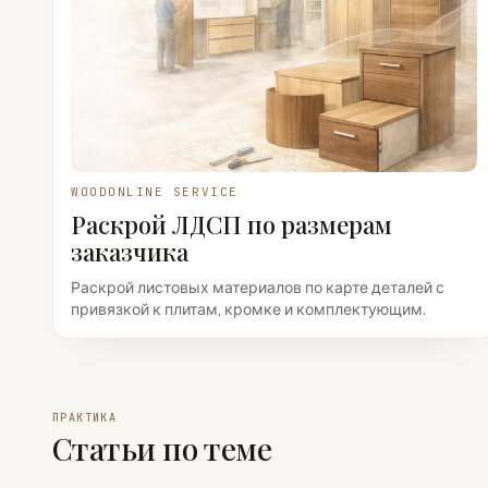
WOODONLINE SERVICE
Раскрой ЛДСП по размерам
заказчика
Раскрой листовых материалов по карте деталей с
привязкой к плитам, кромке и комплектующим.
ПРАКТИКА
Статьи по теме