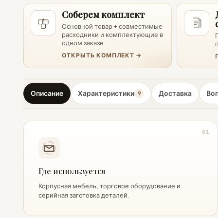
Соберем комплект
Основной товар + совместимые
расходники и комплектующие в
одном заказе.
ОТКРЫТЬ КОМПЛЕКТ →
Описание
Характеристики
Доставка
Во
9
01
Где используется
Корпусная мебель, торговое оборудование и
серийная заготовка деталей.