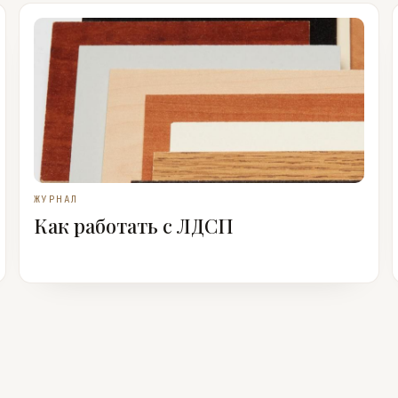
ЖУРНАЛ
Как работать с ЛДСП