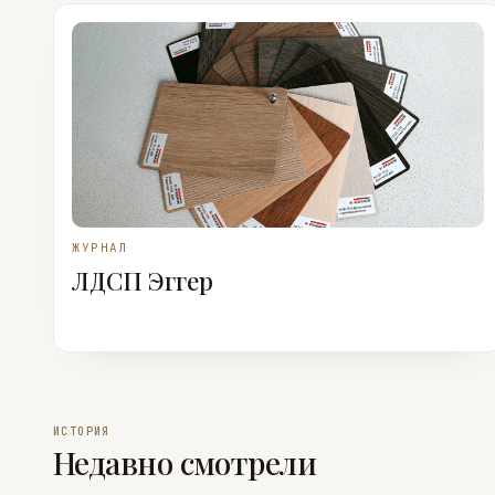
ЖУРНАЛ
ЛДСП Эггер
ИСТОРИЯ
Недавно смотрели