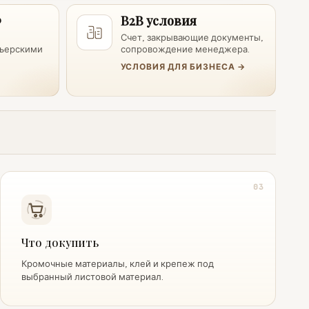
Ф
B2B условия
Счет, закрывающие документы,
рьерскими
сопровождение менеджера.
УСЛОВИЯ ДЛЯ БИЗНЕСА →
03
Что докупить
Кромочные материалы, клей и крепеж под
выбранный листовой материал.