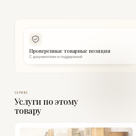
Проверенные товарные позиции
С документами и поддержкой
СЕРВИС
Услуги по этому
товару