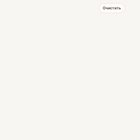
Очистить