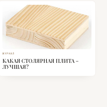
ЖУРНАЛ
КАКАЯ СТОЛЯРНАЯ ПЛИТА –
ЛУЧШАЯ?