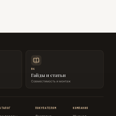
04
Гайды и статьи
Совместимость и монтаж
АТАЛОГ
ПОКУПАТЕЛЯМ
КОМПАНИЯ