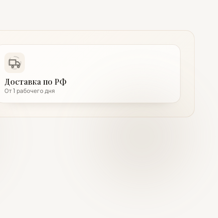
Доставка по РФ
От 1 рабочего дня