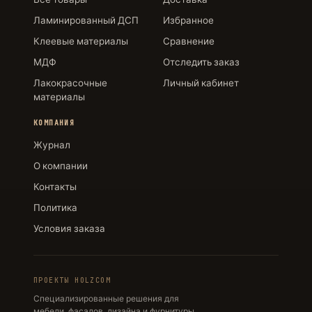
Ламинированный ДСП
Избранное
Клеевые материалы
Сравнение
МДФ
Отследить заказ
Лакокрасочные
Личный кабинет
материалы
КОМПАНИЯ
Журнал
О компании
Контакты
Политика
Условия заказа
ПРОЕКТЫ HOLZCOM
Специализированные решения для
мебели, фасадов, дизайна и фурнитуры.