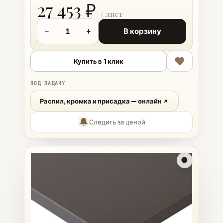
27 453 ₽
−
+
В корзину
Купить в 1 клик
ПОД ЗАДАЧУ
Распил, кромка и присадка — онлайн
Следить за ценой