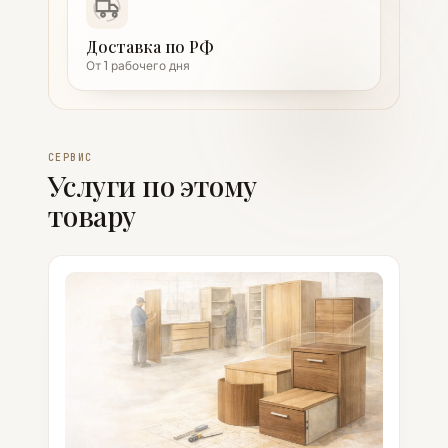
Доставка по РФ
От 1 рабочего дня
СЕРВИС
Услуги по этому
товару