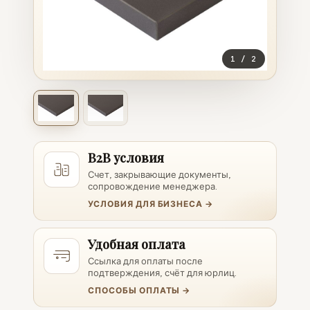
1
/
2
B2B условия
Счет, закрывающие документы,
сопровождение менеджера.
УСЛОВИЯ ДЛЯ БИЗНЕСА →
Удобная оплата
Ссылка для оплаты после
подтверждения, счёт для юрлиц.
СПОСОБЫ ОПЛАТЫ →