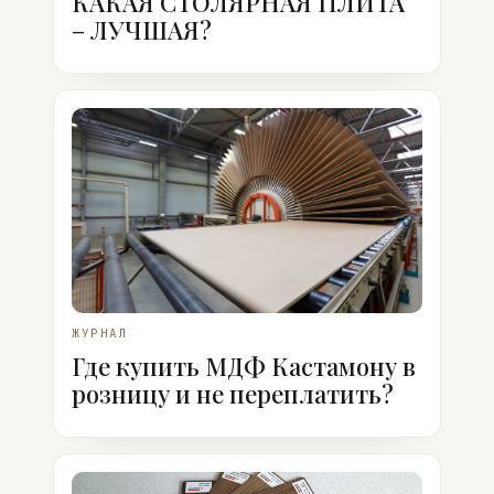
КАКАЯ СТОЛЯРНАЯ ПЛИТА
– ЛУЧШАЯ?
ЖУРНАЛ
Где купить МДФ Кастамону в
розницу и не переплатить?