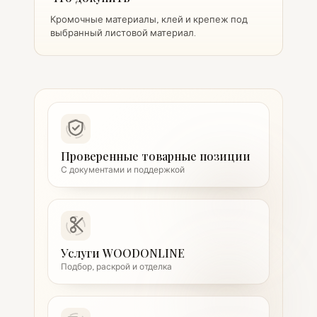
Кромочные материалы, клей и крепеж под
выбранный листовой материал.
Проверенные товарные позиции
С документами и поддержкой
Услуги WOODONLINE
Подбор, раскрой и отделка