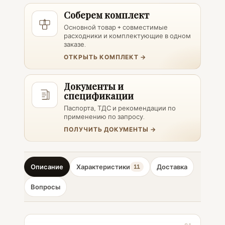
Соберем комплект
Основной товар + совместимые
расходники и комплектующие в одном
заказе.
ОТКРЫТЬ КОМПЛЕКТ →
Документы и
спецификации
Паспорта, ТДС и рекомендации по
применению по запросу.
ПОЛУЧИТЬ ДОКУМЕНТЫ →
Описание
Характеристики
Доставка
11
Вопросы