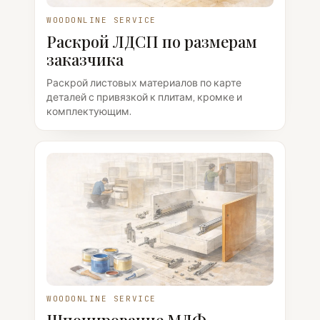
WOODONLINE SERVICE
Раскрой ЛДСП по размерам
заказчика
Раскрой листовых материалов по карте
деталей с привязкой к плитам, кромке и
комплектующим.
WOODONLINE SERVICE