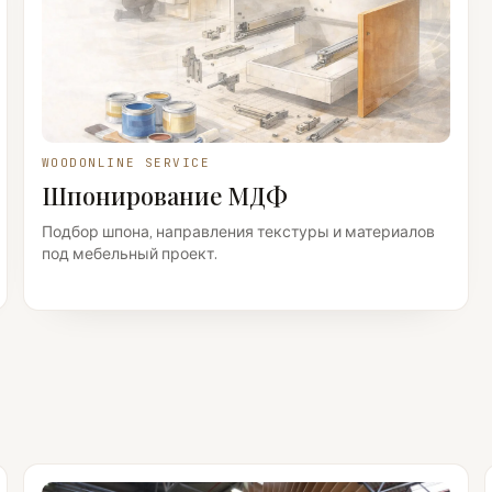
WOODONLINE SERVICE
Шпонирование МДФ
Подбор шпона, направления текстуры и материалов
под мебельный проект.