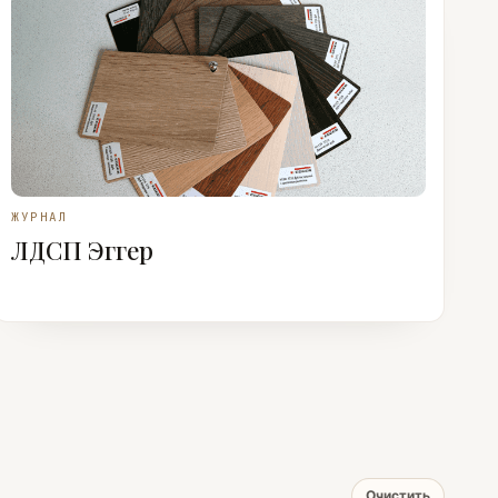
ЖУРНАЛ
ЛДСП Эггер
Очистить