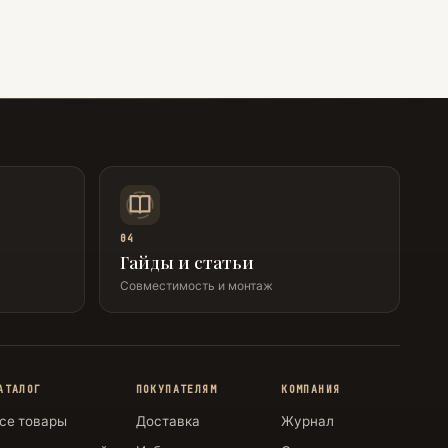
04
Гайды и статьи
Совместимость и монтаж
АТАЛОГ
ПОКУПАТЕЛЯМ
КОМПАНИЯ
се товары
Доставка
Журнал