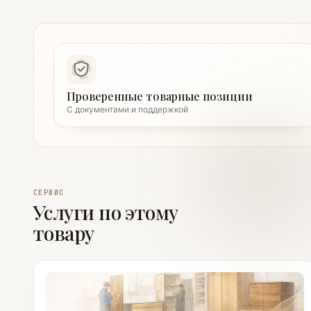
Проверенные товарные позиции
С документами и поддержкой
СЕРВИС
Услуги по этому
товару