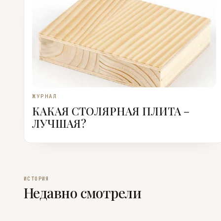
ЖУРНАЛ
КАКАЯ СТОЛЯРНАЯ ПЛИТА –
ЛУЧШАЯ?
ИСТОРИЯ
Недавно смотрели