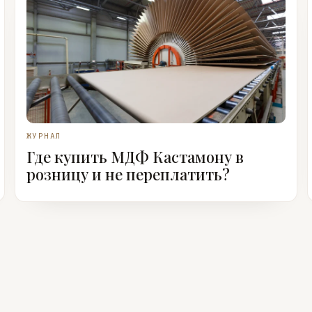
ЖУРНАЛ
Где купить МДФ Кастамону в
розницу и не переплатить?