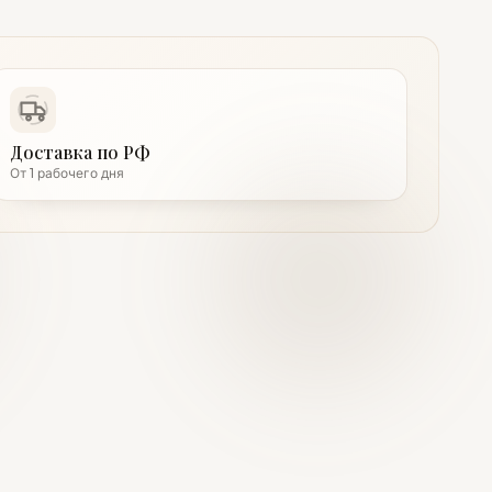
Доставка по РФ
От 1 рабочего дня