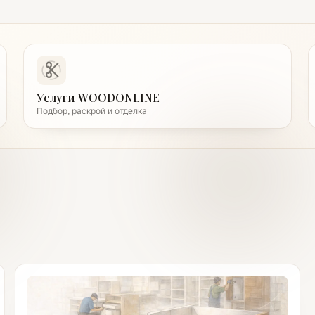
Услуги WOODONLINE
Подбор, раскрой и отделка