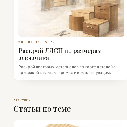
WOODONLINE SERVICE
Раскрой ЛДСП по размерам
заказчика
Раскрой листовых материалов по карте деталей с
привязкой к плитам, кромке и комплектующим.
ПРАКТИКА
Статьи по теме