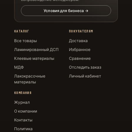
Условия для бизнеса →
КАТАЛОГ
ПОКУПАТЕЛЯМ
Все товары
Доставка
Ламинированный ДСП
Избранное
Клеевые материалы
Сравнение
МДФ
Отследить заказ
Лакокрасочные
Личный кабинет
материалы
КОМПАНИЯ
Журнал
О компании
Контакты
Политика