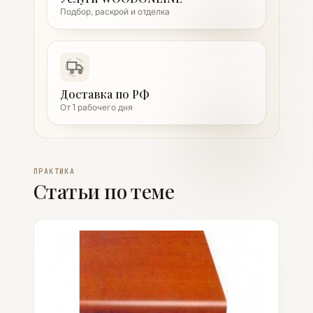
Подбор, раскрой и отделка
Доставка по РФ
От 1 рабочего дня
ПРАКТИКА
Статьи по теме