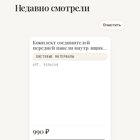
Недавно смотрели
Очистить
Комплект соединителей
передней панели внутр. ящика
100 InnoTech Atira, H70, Белый
ЛИСТОВЫЕ МАТЕРИАЛЫ
АРТ. 9196348
990 ₽