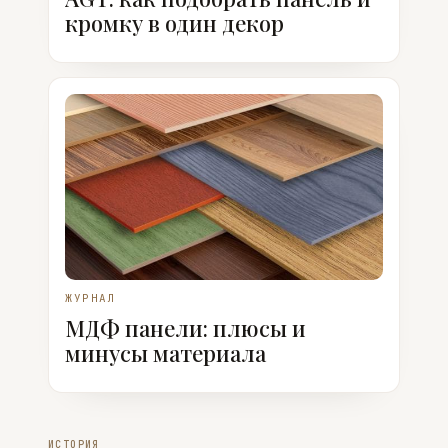
кромку в один декор
ЖУРНАЛ
МДФ панели: плюсы и
минусы материала
ИСТОРИЯ