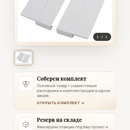
1
/
1
Соберем комплект
Основной товар + совместимые
расходники и комплектующие в одном
заказе.
ОТКРЫТЬ КОМПЛЕКТ →
Резерв на складе
Фиксируем позиции под ваш проект и