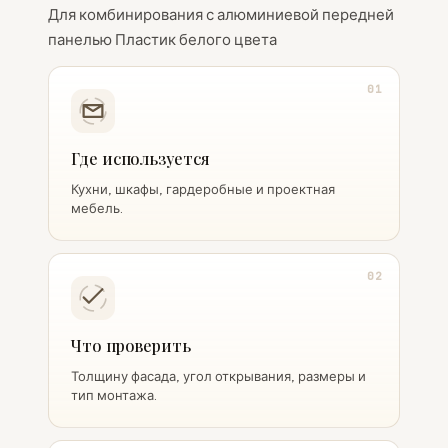
Для комбинирования с алюминиевой передней
панелью Пластик белого цвета
01
Где используется
Кухни, шкафы, гардеробные и проектная
мебель.
02
Что проверить
Толщину фасада, угол открывания, размеры и
тип монтажа.