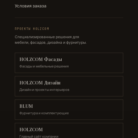
Условия заказа
ПРОЕКТЫ HOLZCOM
Специализированные решения для
мебели, фасадов, дизайна и фурнитуры.
HOLZCOM Фасады
Фасады и мебельные решения
HOLZCOM Дизайн
Дизайн и проекты интерьеров
BLUM
Фурнитура и комплектующие
HOLZCOM
Главный сайт компании