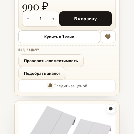
990 ₽
−
+
В корзину
Купить в 1 клик
ПОД ЗАДАЧУ
Проверить совместимость
Подобрать аналог
Следить за ценой