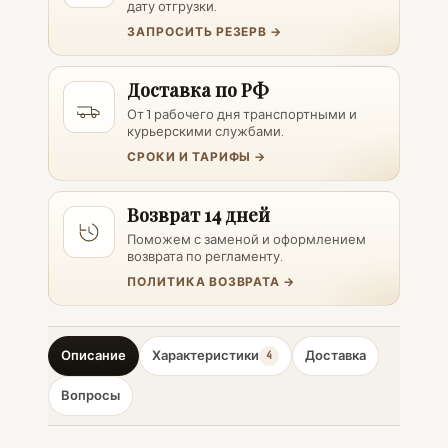
дату отгрузки.
ЗАПРОСИТЬ РЕЗЕРВ →
Доставка по РФ
От 1 рабочего дня транспортными и
курьерскими службами.
СРОКИ И ТАРИФЫ →
Возврат 14 дней
Поможем с заменой и оформлением
возврата по регламенту.
ПОЛИТИКА ВОЗВРАТА →
Описание
Характеристики
Доставка
4
Вопросы