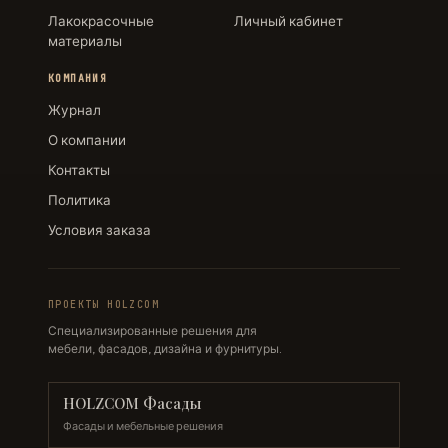
Лакокрасочные
Личный кабинет
материалы
КОМПАНИЯ
Журнал
О компании
Контакты
Политика
Условия заказа
ПРОЕКТЫ HOLZCOM
Специализированные решения для
мебели, фасадов, дизайна и фурнитуры.
HOLZCOM Фасады
Фасады и мебельные решения