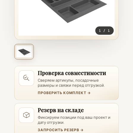
1
/
1
Проверка совместимости
Сверяем артикулы, посадочные
размеры и связки перед отгрузкой.
ПРОВЕРИТЬ КОМПЛЕКТ →
Резерв на складе
Фиксируем позиции под ваш проект и
дату отгрузки.
ЗАПРОСИТЬ РЕЗЕРВ →