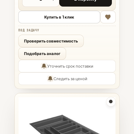
Купить в 1 клик
ПОД ЗАДАЧУ
Проверить совместимость
Подобрать аналог
Уточнить срок поставки
Следить за ценой