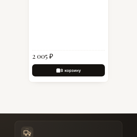
2 005 ₽
В корзину