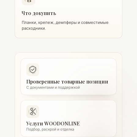
Что докупить
Планки, крепеж, демпферы и совместимые
расходники.
Проверенные товарные позиции
С документами и поддержкой
Услуги WOODONLINE
Подбор, раскрой и отделка