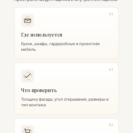
01
Где используется
Кухни, шкафы, гардеробные и проектная
мебель.
02
Что проверить
Толщину фасада, угол открывания, размеры и
тип монтажа.
03