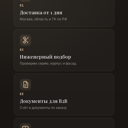
01
Доставка от 1 дня
Москва, область и ТК по РФ
02
Инженерный подбор
Проверим серию, корпус и фасад
03
Документы для B2B
Счёт и документы по заказу