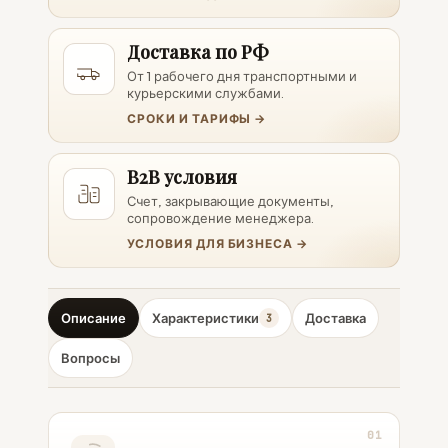
Доставка по РФ
От 1 рабочего дня транспортными и
курьерскими службами.
СРОКИ И ТАРИФЫ →
B2B условия
Счет, закрывающие документы,
сопровождение менеджера.
УСЛОВИЯ ДЛЯ БИЗНЕСА →
Описание
Характеристики
Доставка
3
Вопросы
01