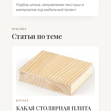
Подбор шпона, направления текстуры и
материалов под мебельный проект.
ПРАКТИКА
Статьи по теме
ЖУРНАЛ
КАКАЯ СТОЛЯРНАЯ ПЛИТА