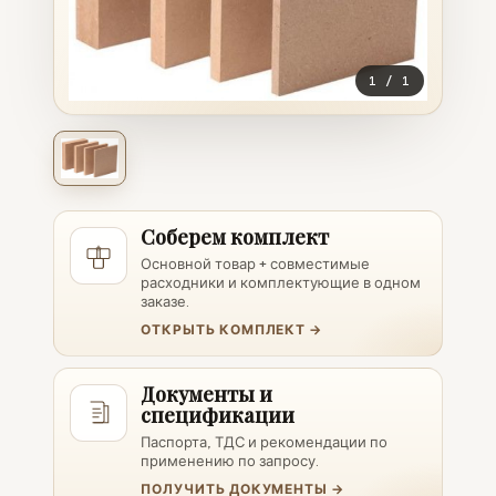
1
/
1
Соберем комплект
Основной товар + совместимые
расходники и комплектующие в одном
заказе.
ОТКРЫТЬ КОМПЛЕКТ →
Документы и
спецификации
Паспорта, ТДС и рекомендации по
применению по запросу.
ПОЛУЧИТЬ ДОКУМЕНТЫ →