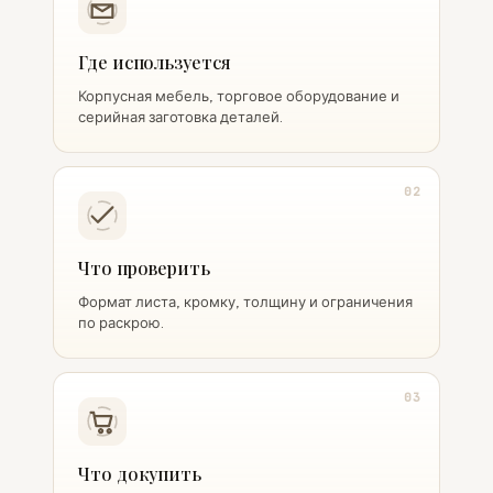
Где используется
Корпусная мебель, торговое оборудование и
серийная заготовка деталей.
02
Что проверить
Формат листа, кромку, толщину и ограничения
по раскрою.
03
Что докупить