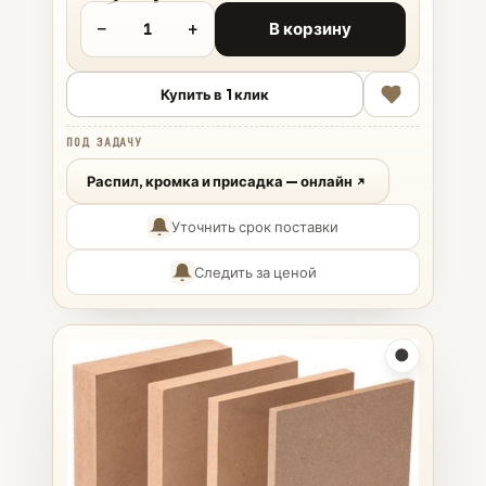
−
+
В корзину
Купить в 1 клик
ПОД ЗАДАЧУ
Распил, кромка и присадка — онлайн
Уточнить срок поставки
Следить за ценой