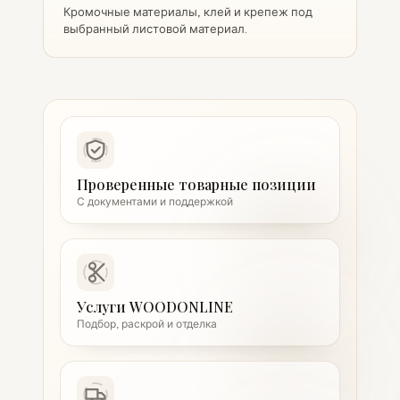
Кромочные материалы, клей и крепеж под
выбранный листовой материал.
Проверенные товарные позиции
С документами и поддержкой
Услуги WOODONLINE
Подбор, раскрой и отделка