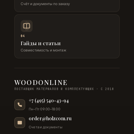
Счёт и документы по заказу
04
Гайды и статьи
Совместимость и монтаж
WOODONLINE
ПОСТАВЩИК МАТЕРИАЛОВ И КОМПЛЕКТУЮЩИХ · С 2018
+7 (495) 540-43-94
Пн–Пт 09:00–18:00
order@holzcom.ru
Счета и документы