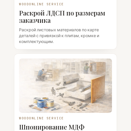
WOODONLINE SERVICE
Раскрой ЛДСП по размерам
заказчика
Раскрой листовых материалов по карте
деталей с привязкой к плитам, кромке и
комплектующим.
WOODONLINE SERVICE
Шпонирование МДФ