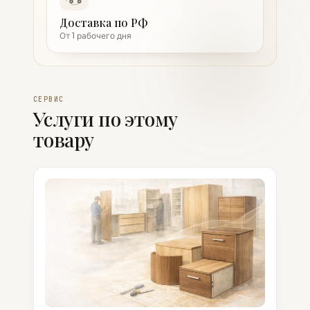
Доставка по РФ
От 1 рабочего дня
СЕРВИС
Услуги по этому
товару