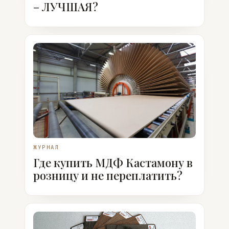
– ЛУЧШАЯ?
ЖУРНАЛ
Где купить МДФ Кастамону в
розницу и не переплатить?