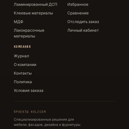
Ламинированный ДСП
Избранное
Клеевые материалы
Сравнение
МДФ
Отследить заказ
Лакокрасочные
Личный кабинет
материалы
КОМПАНИЯ
Журнал
О компании
Контакты
Политика
Условия заказа
ПРОЕКТЫ HOLZCOM
Специализированные решения для
мебели, фасадов, дизайна и фурнитуры.