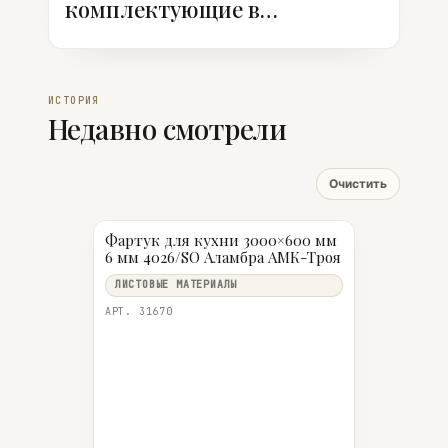
комплектующие в
ассортименте
ИСТОРИЯ
Недавно смотрели
Очистить
Фартук для кухни 3000×600 мм
6 мм 4026/SO Аламбра АМК-Троя
ЛИСТОВЫЕ МАТЕРИАЛЫ
АРТ. 31670