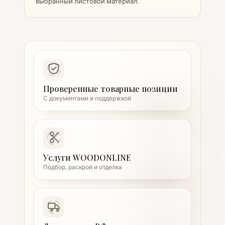
выбранный листовой материал.
Проверенные товарные позиции
С документами и поддержкой
Услуги WOODONLINE
Подбор, раскрой и отделка