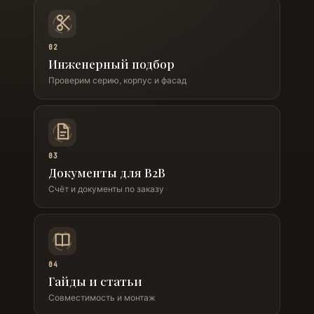
02
Инженерный подбор
Проверим серию, корпус и фасад
03
Документы для B2B
Счёт и документы по заказу
04
Гайды и статьи
Совместимость и монтаж