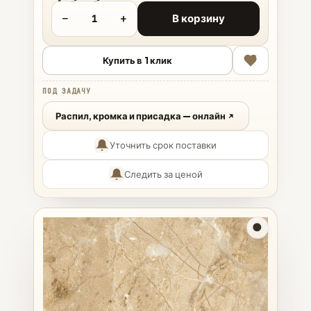
−
+
В корзину
Купить в 1 клик
ПОД ЗАДАЧУ
Распил, кромка и присадка — онлайн
Уточнить срок поставки
Следить за ценой