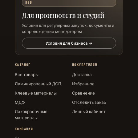
B2B
Для производств и студий
Условия для регулярных закупок, документы и
сопровождение менеджером.
Условия для бизнеса →
КАТАЛОГ
ПОКУПАТЕЛЯМ
Все товары
Доставка
Ламинированный ДСП
Избранное
Клеевые материалы
Сравнение
МДФ
Отследить заказ
Лакокрасочные
Личный кабинет
материалы
КОМПАНИЯ