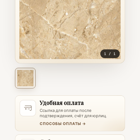
1
/
1
Удобная оплата
Ссылка для оплаты после
подтверждения, счёт для юрлиц.
СПОСОБЫ ОПЛАТЫ →