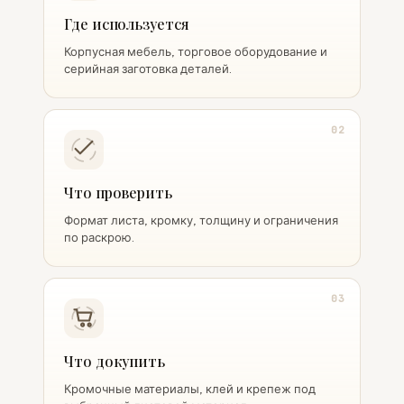
Где используется
Корпусная мебель, торговое оборудование и
серийная заготовка деталей.
02
Что проверить
Формат листа, кромку, толщину и ограничения
по раскрою.
03
Что докупить
Кромочные материалы, клей и крепеж под