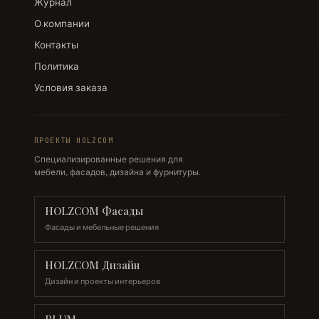
Журнал
О компании
Контакты
Политика
Условия заказа
ПРОЕКТЫ HOLZCOM
Специализированные решения для
мебели, фасадов, дизайна и фурнитуры.
HOLZCOM Фасады
Фасады и мебельные решения
HOLZCOM Дизайн
Дизайн и проекты интерьеров