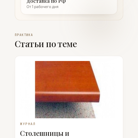
Доставка по РФ
От 1 рабочего дня
ПРАКТИКА
Статьи по теме
ЖУРНАЛ
Столешницы и