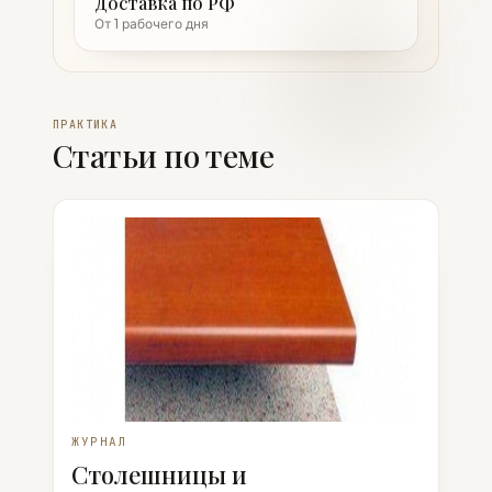
Доставка по РФ
От 1 рабочего дня
ПРАКТИКА
Статьи по теме
ЖУРНАЛ
Столешницы и