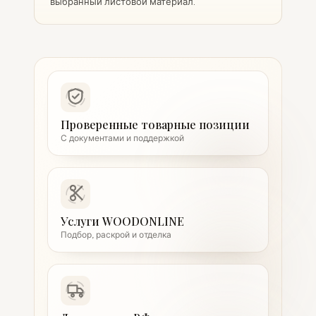
выбранный листовой материал.
Проверенные товарные позиции
С документами и поддержкой
Услуги WOODONLINE
Подбор, раскрой и отделка