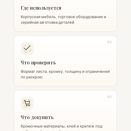
Где используется
Корпусная мебель, торговое оборудование и
серийная заготовка деталей.
02
Что проверить
Формат листа, кромку, толщину и ограничения
по раскрою.
03
Что докупить
Кромочные материалы, клей и крепеж под