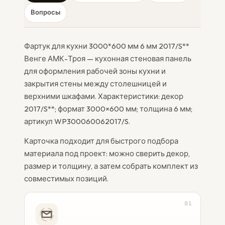
Вопросы
Фартук для кухни 3000*600 мм 6 мм 2017/S**
Венге АМК-Троя — кухонная стеновая панель
для оформления рабочей зоны кухни и
закрытия стены между столешницей и
верхними шкафами. Характеристики: декор
2017/S**; формат 3000×600 мм; толщина 6 мм;
артикул WP300060062017/S.
Карточка подходит для быстрого подбора
материала под проект: можно сверить декор,
размер и толщину, а затем собрать комплект из
совместимых позиций.
01