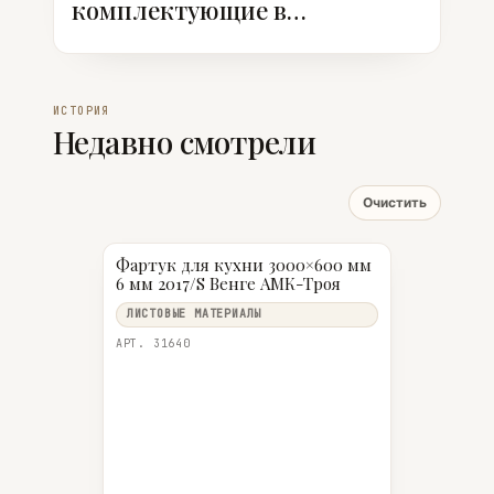
комплектующие в
ассортименте
ИСТОРИЯ
Недавно смотрели
Очистить
Фартук для кухни 3000×600 мм
6 мм 2017/S Венге АМК-Троя
ЛИСТОВЫЕ МАТЕРИАЛЫ
АРТ. 31640