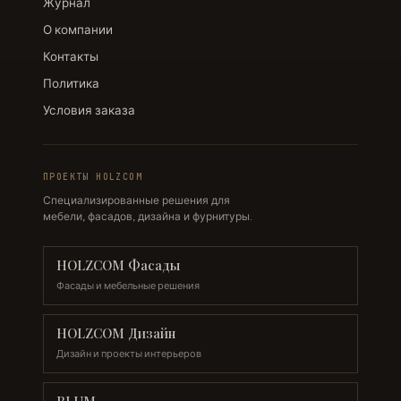
Журнал
О компании
Контакты
Политика
Условия заказа
ПРОЕКТЫ HOLZCOM
Специализированные решения для
мебели, фасадов, дизайна и фурнитуры.
HOLZCOM Фасады
Фасады и мебельные решения
HOLZCOM Дизайн
Дизайн и проекты интерьеров