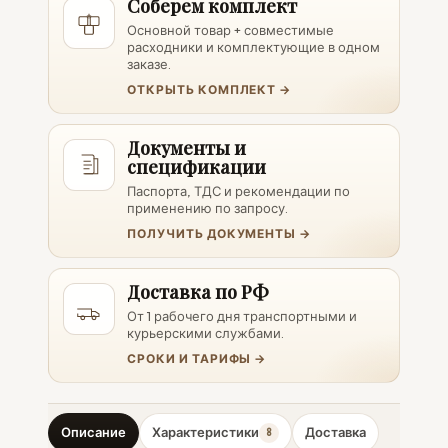
Соберем комплект
Основной товар + совместимые
расходники и комплектующие в одном
заказе.
ОТКРЫТЬ КОМПЛЕКТ →
Документы и
спецификации
Паспорта, ТДС и рекомендации по
применению по запросу.
ПОЛУЧИТЬ ДОКУМЕНТЫ →
Доставка по РФ
От 1 рабочего дня транспортными и
курьерскими службами.
СРОКИ И ТАРИФЫ →
Описание
Характеристики
Доставка
8