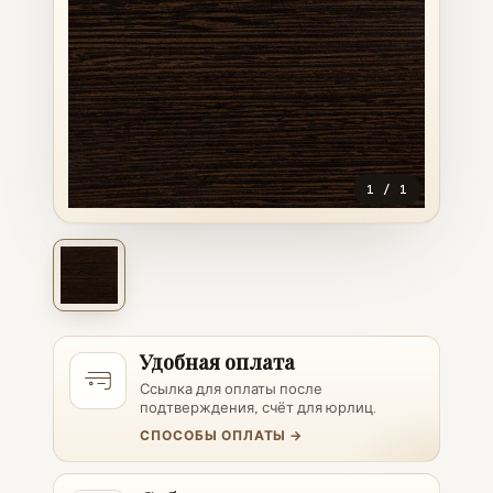
1
/
1
Удобная оплата
Ссылка для оплаты после
подтверждения, счёт для юрлиц.
СПОСОБЫ ОПЛАТЫ →