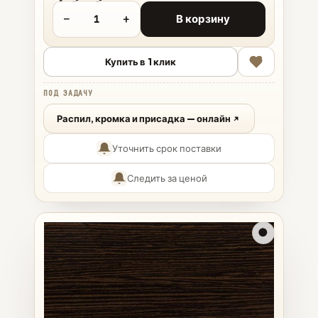
−
+
В корзину
Купить в 1 клик
ПОД ЗАДАЧУ
Распил, кромка и присадка — онлайн
Уточнить срок поставки
Следить за ценой