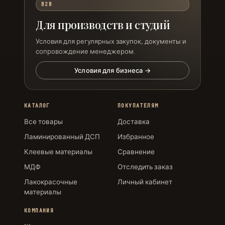
B2B
Для производств и студий
Условия для регулярных закупок, документы и
сопровождение менеджером.
Условия для бизнеса →
КАТАЛОГ
ПОКУПАТЕЛЯМ
Все товары
Доставка
Ламинированный ДСП
Избранное
Клеевые материалы
Сравнение
МДФ
Отследить заказ
Лакокрасочные
Личный кабинет
материалы
КОМПАНИЯ