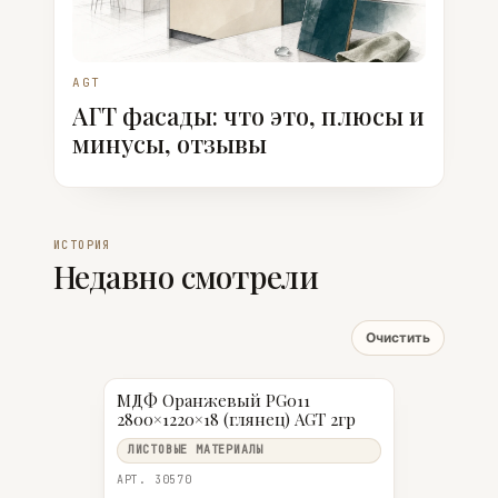
AGT
АГТ фасады: что это, плюсы и
минусы, отзывы
ИСТОРИЯ
Недавно смотрели
Очистить
МДФ Оранжевый PG011
2800×1220×18 (глянец) AGT 2гр
ЛИСТОВЫЕ МАТЕРИАЛЫ
АРТ. 30570