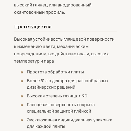
высокий глянец или анодированный
окантовочный профиль.
Преимущества
Высокая устойчивость глянцевой поверхности
к изменению цвета, механическим
повреждениям, воздействию влаги, высоких
температур и пара
Простота обработки плиты
Более 51-го декора для разнообразных
дизайнерских решений
Высокая степень глянца: > 90
Глянцевая поверхность покрыта
специальной защитой плёнкой
Эксклюзивная индивидуальная упаковка
для каждой плиты