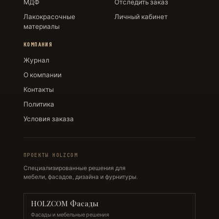
МДФ
Отследить заказ
Лакокрасочные
Личный кабинет
материалы
КОМПАНИЯ
Журнал
О компании
Контакты
Политика
Условия заказа
ПРОЕКТЫ HOLZCOM
Специализированные решения для
мебели, фасадов, дизайна и фурнитуры.
HOLZCOM Фасады
Фасады и мебельные решения