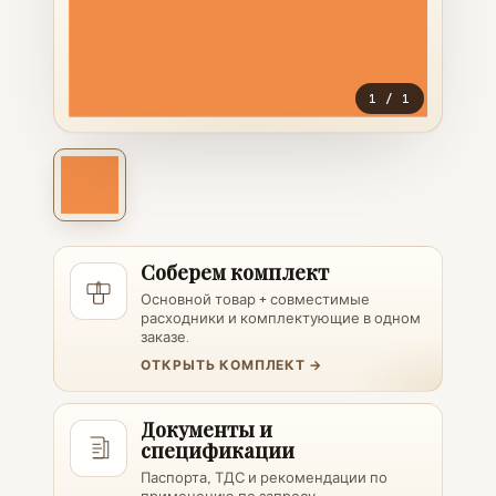
1
/
1
Соберем комплект
Основной товар + совместимые
расходники и комплектующие в одном
заказе.
ОТКРЫТЬ КОМПЛЕКТ →
Документы и
спецификации
Паспорта, ТДС и рекомендации по
применению по запросу.