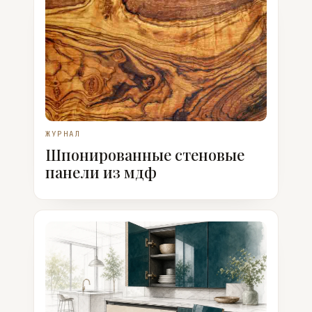
ЖУРНАЛ
Шпонированные стеновые
панели из мдф