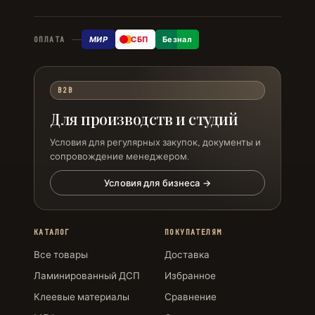
МИР
СБП
Безнал
ОПЛАТА
B2B
Для производств и студий
Условия для регулярных закупок, документы и
сопровождение менеджером.
Условия для бизнеса →
КАТАЛОГ
ПОКУПАТЕЛЯМ
Все товары
Доставка
Ламинированный ДСП
Избранное
Клеевые материалы
Сравнение