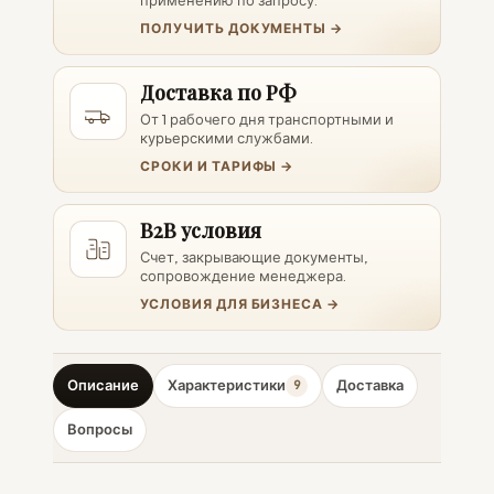
ПОЛУЧИТЬ ДОКУМЕНТЫ →
Доставка по РФ
От 1 рабочего дня транспортными и
курьерскими службами.
СРОКИ И ТАРИФЫ →
B2B условия
Счет, закрывающие документы,
сопровождение менеджера.
УСЛОВИЯ ДЛЯ БИЗНЕСА →
Описание
Характеристики
Доставка
9
Вопросы