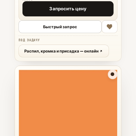
Запросить цену
Быстрый запрос
ПОД ЗАДАЧУ
Распил, кромка и присадка — онлайн