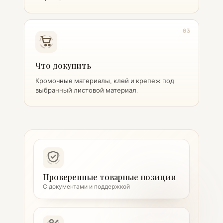
03
Что докупить
Кромочные материалы, клей и крепеж под
выбранный листовой материал.
Проверенные товарные позиции
С документами и поддержкой