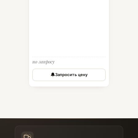
по запросу
Запросить цену