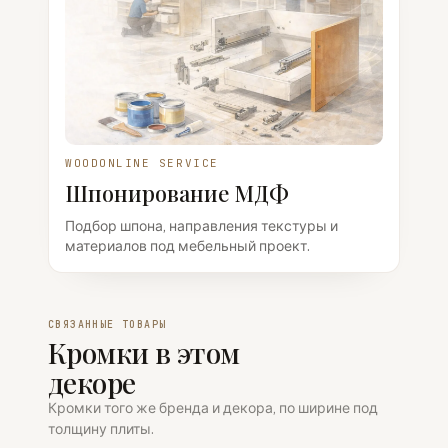
WOODONLINE SERVICE
Шпонирование МДФ
Подбор шпона, направления текстуры и
материалов под мебельный проект.
СВЯЗАННЫЕ ТОВАРЫ
Кромки в этом
декоре
Кромки того же бренда и декора, по ширине под
толщину плиты.