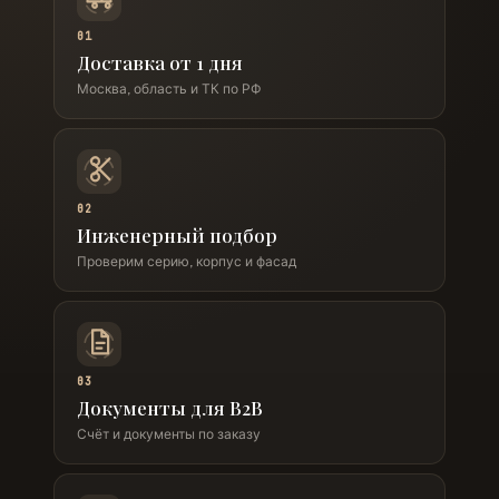
01
Доставка от 1 дня
Москва, область и ТК по РФ
02
Инженерный подбор
Проверим серию, корпус и фасад
03
Документы для B2B
Счёт и документы по заказу