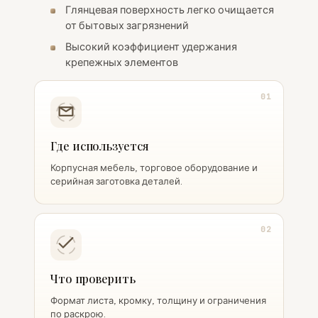
Глянцевая поверхность легко очищается
от бытовых загрязнений
Высокий коэффициент удержания
крепежных элементов
01
Где используется
Корпусная мебель, торговое оборудование и
серийная заготовка деталей.
02
Что проверить
Формат листа, кромку, толщину и ограничения
по раскрою.