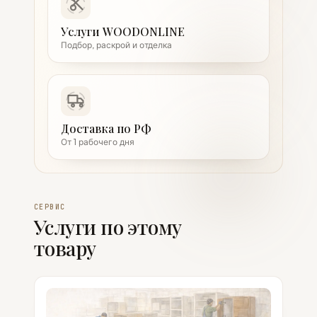
Услуги WOODONLINE
Подбор, раскрой и отделка
Доставка по РФ
От 1 рабочего дня
СЕРВИС
Услуги по этому
товару