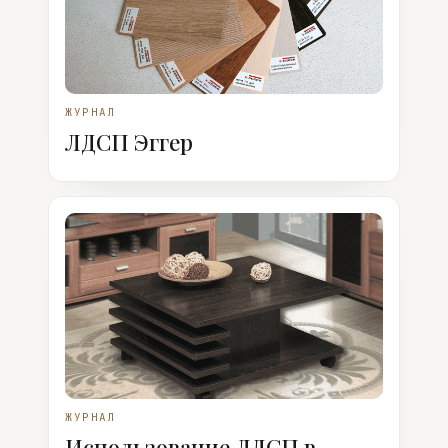
ЖУРНАЛ
ЛДСП Эггер
ЖУРНАЛ
Использование ЛДСП в