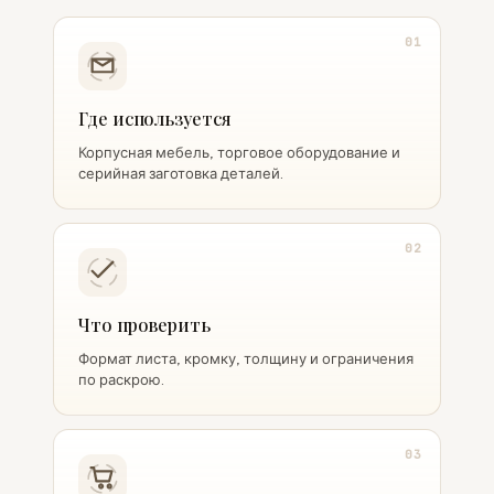
01
Где используется
Корпусная мебель, торговое оборудование и
серийная заготовка деталей.
02
Что проверить
Формат листа, кромку, толщину и ограничения
по раскрою.
03