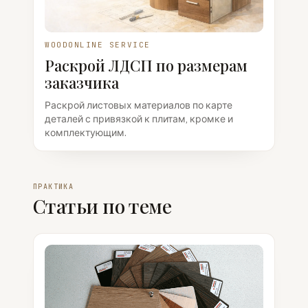
WOODONLINE SERVICE
Раскрой ЛДСП по размерам
заказчика
Раскрой листовых материалов по карте
деталей с привязкой к плитам, кромке и
комплектующим.
ПРАКТИКА
Статьи по теме