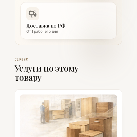
Доставка по РФ
От 1 рабочего дня
СЕРВИС
Услуги по этому
товару