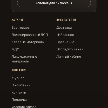
Условия для бизнеса →
КАТАЛОГ
ПОКУПАТЕЛЯМ
Все товары
Доставка
Ламинированный ДСП
Избранное
Клеевые материалы
Сравнение
МДФ
Отследить заказ
Лакокрасочные
Личный кабинет
материалы
КОМПАНИЯ
Журнал
О компании
Контакты
Политика
Условия заказа