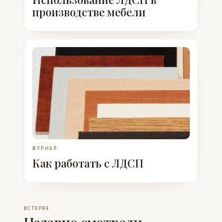
производстве мебели
ЖУРНАЛ
Как работать с ЛДСП
ИСТОРИЯ