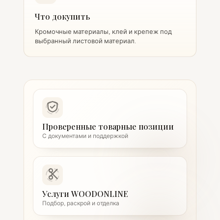
Что докупить
Кромочные материалы, клей и крепеж под
выбранный листовой материал.
Проверенные товарные позиции
С документами и поддержкой
Услуги WOODONLINE
Подбор, раскрой и отделка