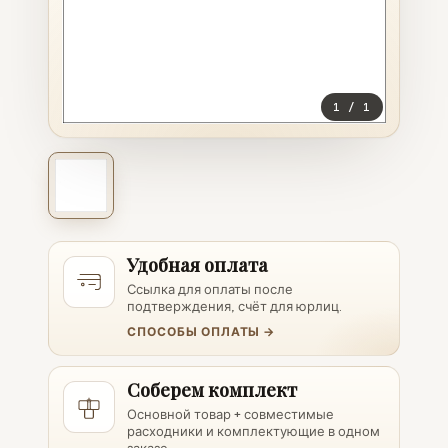
1
/
1
Удобная оплата
Ссылка для оплаты после
подтверждения, счёт для юрлиц.
СПОСОБЫ ОПЛАТЫ →
Соберем комплект
Основной товар + совместимые
расходники и комплектующие в одном