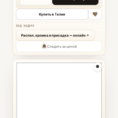
Купить в 1 клик
ПОД ЗАДАЧУ
Распил, кромка и присадка — онлайн
Следить за ценой