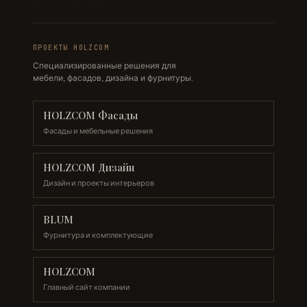
ПРОЕКТЫ HOLZCOM
Специализированные решения для
мебели, фасадов, дизайна и фурнитуры.
HOLZCOM Фасады
Фасады и мебельные решения
HOLZCOM Дизайн
Дизайн и проекты интерьеров
BLUM
Фурнитура и комплектующие
HOLZCOM
Главный сайт компании