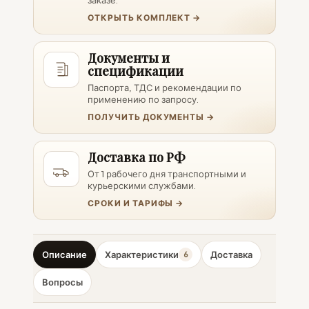
заказе.
ОТКРЫТЬ КОМПЛЕКТ →
Документы и
спецификации
Паспорта, ТДС и рекомендации по
применению по запросу.
ПОЛУЧИТЬ ДОКУМЕНТЫ →
Доставка по РФ
От 1 рабочего дня транспортными и
курьерскими службами.
СРОКИ И ТАРИФЫ →
Описание
Характеристики
Доставка
6
Вопросы