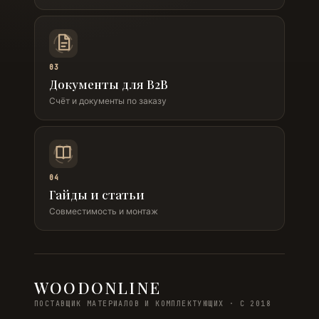
03
Документы для B2B
Счёт и документы по заказу
04
Гайды и статьи
Совместимость и монтаж
WOODONLINE
ПОСТАВЩИК МАТЕРИАЛОВ И КОМПЛЕКТУЮЩИХ · С 2018