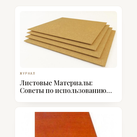
ЖУРНАЛ
Листовые Материалы:
Советы по использованию
МДФ