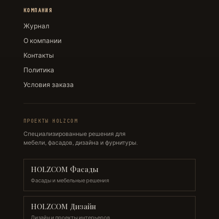
КОМПАНИЯ
Журнал
О компании
Контакты
Политика
Условия заказа
ПРОЕКТЫ HOLZCOM
Специализированные решения для
мебели, фасадов, дизайна и фурнитуры.
HOLZCOM Фасады
Фасады и мебельные решения
HOLZCOM Дизайн
Дизайн и проекты интерьеров