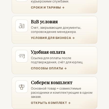
курьерскими службами.
СРОКИ И ТАРИФЫ →
B2B условия
Счет, закрывающие документы,
сопровождение менеджера.
УСЛОВИЯ ДЛЯ БИЗНЕСА →
Удобная оплата
Ссылка для оплаты после
подтверждения, счёт для юрлиц.
СПОСОБЫ ОПЛАТЫ →
Соберем комплект
Основной товар + совместимые
расходники и комплектующие в одном
заказе.
ОТКРЫТЬ КОМПЛЕКТ →