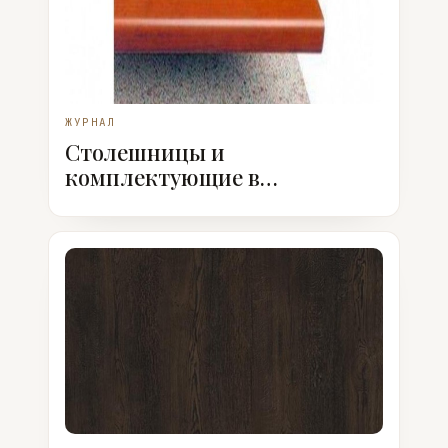
ЖУРНАЛ
Столешницы и
комплектующие в
ассортименте