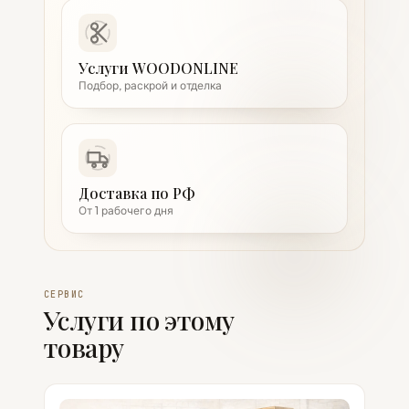
Услуги WOODONLINE
Подбор, раскрой и отделка
Доставка по РФ
От 1 рабочего дня
СЕРВИС
Услуги по этому
товару