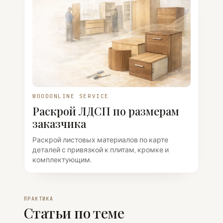
WOODONLINE SERVICE
Раскрой ЛДСП по размерам
заказчика
Раскрой листовых материалов по карте
деталей с привязкой к плитам, кромке и
комплектующим.
ПРАКТИКА
Статьи по теме