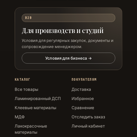
B2B
Для производств и студий
Условия для регулярных закупок, документы и
сопровождение менеджером.
Условия для бизнеса →
КАТАЛОГ
ПОКУПАТЕЛЯМ
Все товары
Доставка
Ламинированный ДСП
Избранное
Клеевые материалы
Сравнение
МДФ
Отследить заказ
Лакокрасочные
Личный кабинет
материалы