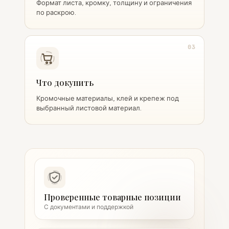
Формат листа, кромку, толщину и ограничения
по раскрою.
03
Что докупить
Кромочные материалы, клей и крепеж под
выбранный листовой материал.
Проверенные товарные позиции
С документами и поддержкой