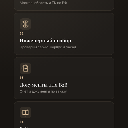
Москва, область и ТК по РФ
02
Инженерный подбор
Проверим серию, корпус и фасад
03
Документы для B2B
Счёт и документы по заказу
04