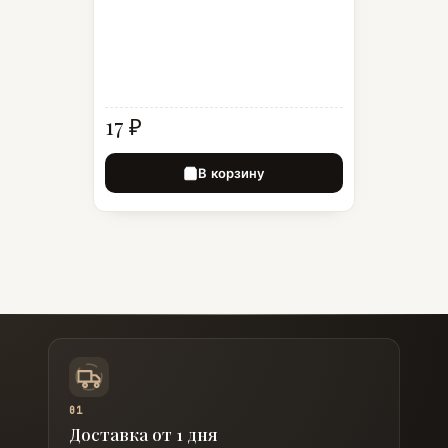
17 ₽
В корзину
01
Доставка от 1 дня