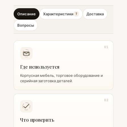
Описание
Характеристики
Доставка
7
Вопросы
01
Где используется
Корпусная мебель, торговое оборудование и
серийная заготовка деталей.
02
Что проверить