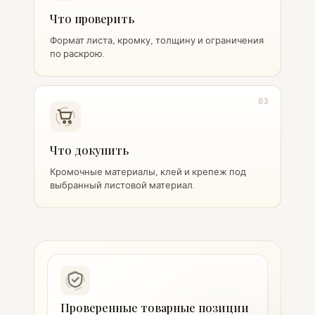
Что проверить
Формат листа, кромку, толщину и ограничения
по раскрою.
03
Что докупить
Кромочные материалы, клей и крепеж под
выбранный листовой материал.
Проверенные товарные позиции