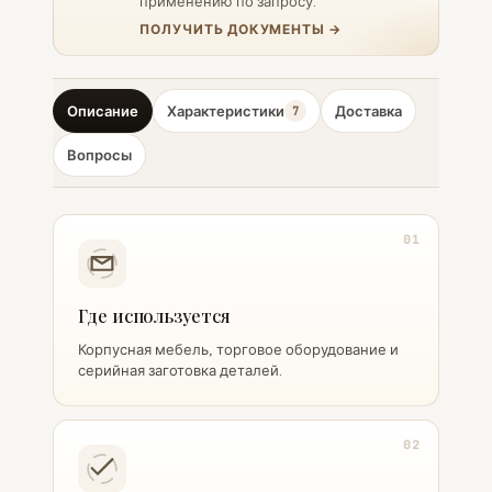
применению по запросу.
ПОЛУЧИТЬ ДОКУМЕНТЫ →
Описание
Характеристики
Доставка
7
Вопросы
01
Где используется
Корпусная мебель, торговое оборудование и
серийная заготовка деталей.
02