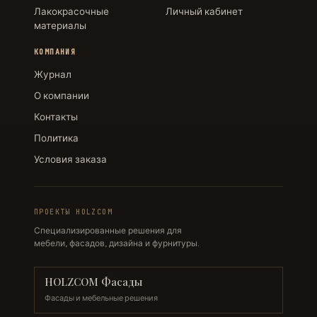
Лакокрасочные
Личный кабинет
материалы
КОМПАНИЯ
Журнал
О компании
Контакты
Политика
Условия заказа
ПРОЕКТЫ HOLZCOM
Специализированные решения для
мебели, фасадов, дизайна и фурнитуры.
HOLZCOM Фасады
Фасады и мебельные решения