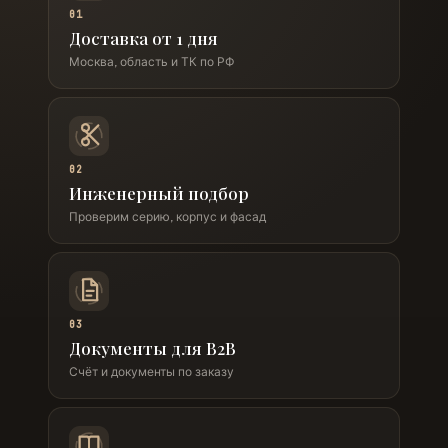
01
Доставка от 1 дня
Москва, область и ТК по РФ
02
Инженерный подбор
Проверим серию, корпус и фасад
03
Документы для B2B
Счёт и документы по заказу