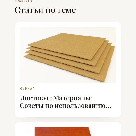
ПРАКТИКА
Статьи по теме
ЖУРНАЛ
Листовые Материалы:
Советы по использованию
МДФ