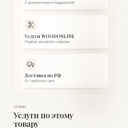
С документами и поддержкой
Услуги WOODONLINE
Подбор, раскрой и отделка
Доставка по РФ
От 1 рабочего дня
СЕРВИС
Услуги по этому
товару