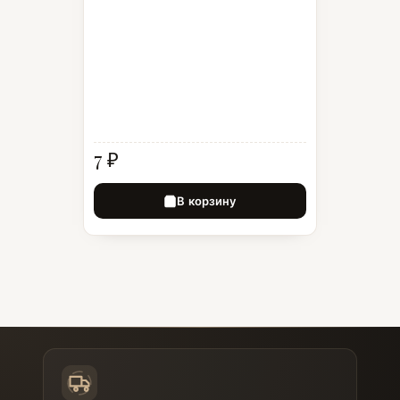
7 ₽
В корзину