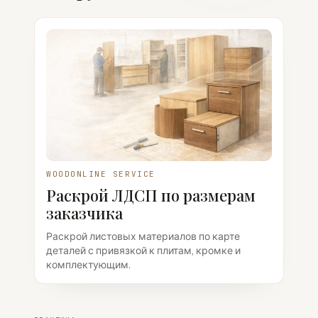
WOODONLINE SERVICE
Раскрой ЛДСП по размерам
заказчика
Раскрой листовых материалов по карте
деталей с привязкой к плитам, кромке и
комплектующим.