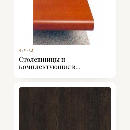
ЖУРНАЛ
Столешницы и
комплектующие в
ассортименте