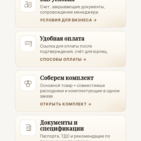
Счет, закрывающие документы,
сопровождение менеджера.
УСЛОВИЯ ДЛЯ БИЗНЕСА →
Удобная оплата
Ссылка для оплаты после
подтверждения, счёт для юрлиц.
СПОСОБЫ ОПЛАТЫ →
Соберем комплект
Основной товар + совместимые
расходники и комплектующие в одном
заказе.
ОТКРЫТЬ КОМПЛЕКТ →
Документы и
спецификации
Паспорта, ТДС и рекомендации по