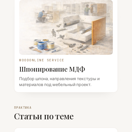
WOODONLINE SERVICE
Шпонирование МДФ
Подбор шпона, направления текстуры и
материалов под мебельный проект.
ПРАКТИКА
Статьи по теме