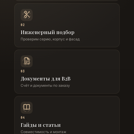
02
Инженерный подбор
Проверим серию, корпус и фасад
03
Документы для B2B
Счёт и документы по заказу
04
Гайды и статьи
Совместимость и монтаж