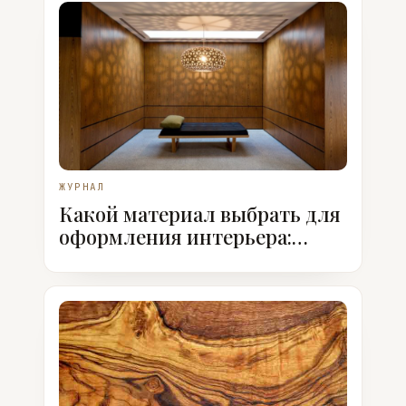
ЖУРНАЛ
Какой материал выбрать для
оформления интерьера:
Шпон или ЛДСП?