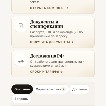
заказе.
ОТКРЫТЬ КОМПЛЕКТ →
Документы и
спецификации
Паспорта, ТДС и рекомендации по
применению по запросу.
ПОЛУЧИТЬ ДОКУМЕНТЫ →
Доставка по РФ
От 1 рабочего дня транспортными и
курьерскими службами.
СРОКИ И ТАРИФЫ →
Описание
Характеристики
Доставка
4
Вопросы