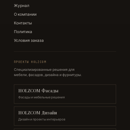
Журнал
О компании
Контакты
Политика
Условия заказа
ПРОЕКТЫ HOLZCOM
Специализированные решения для
мебели, фасадов, дизайна и фурнитуры.
HOLZCOM Фасады
Фасады и мебельные решения
HOLZCOM Дизайн
Дизайн и проекты интерьеров