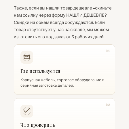
Также, если вы нашли товар дешевле -скиньте
нам ссылку через форму НАШЛИ ДЕШЕВЛЕ?
Скидки на обьем всегда обсуждаются. Если
товар отсутствует у нас на складе, мы можем
изготовить его под заказ от 3 рабочих дней
01
Где используется
Корпусная мебель, торговое оборудование и
серийная заготовка деталей.
02
Что проверить