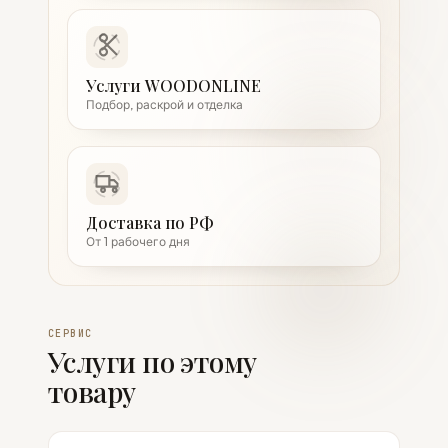
Услуги WOODONLINE
Подбор, раскрой и отделка
Доставка по РФ
От 1 рабочего дня
СЕРВИС
Услуги по этому
товару