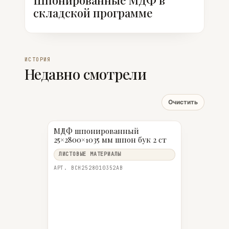
Шпонированные МДФ в
складской программе
ИСТОРИЯ
Недавно смотрели
Очистить
МДФ шпонированный
25×2800×1035 мм шпон бук 2 ст
ЛИСТОВЫЕ МАТЕРИАЛЫ
АРТ. BCH2528010352AB