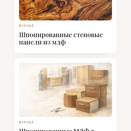
ЖУРНАЛ
Шпонированные стеновые
панели из мдф
ЖУРНАЛ