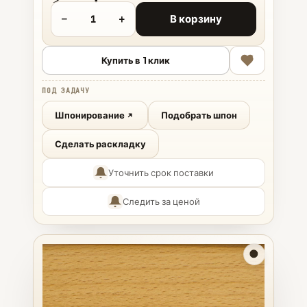
−
+
В корзину
Купить в 1 клик
ПОД ЗАДАЧУ
Шпонирование
Подобрать шпон
Сделать раскладку
Уточнить срок поставки
Следить за ценой