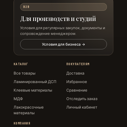
B2B
Для производств и студий
Условия для регулярных закупок, документы и
сопровождение менеджером.
Условия для бизнеса →
КАТАЛОГ
ПОКУПАТЕЛЯМ
Все товары
Доставка
Ламинированный ДСП
Избранное
Клеевые материалы
Сравнение
МДФ
Отследить заказ
Лакокрасочные
Личный кабинет
материалы
КОМПАНИЯ