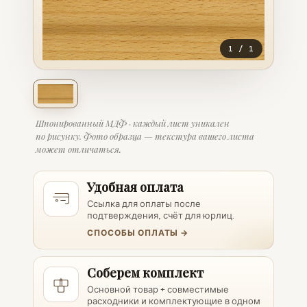
1
/
1
Шпонированный МДФ · каждый лист уникален
по рисунку. Фото образца — текстура вашего листа
может отличаться.
Удобная оплата
Ссылка для оплаты после
подтверждения, счёт для юрлиц.
СПОСОБЫ ОПЛАТЫ →
Соберем комплект
Основной товар + совместимые
расходники и комплектующие в одном