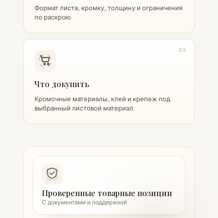
Формат листа, кромку, толщину и ограничения
по раскрою.
03
Что докупить
Кромочные материалы, клей и крепеж под
выбранный листовой материал.
Проверенные товарные позиции
С документами и поддержкой