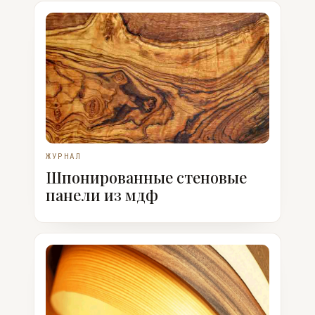
ЖУРНАЛ
Шпонированные стеновые
панели из мдф