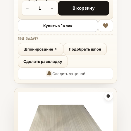
−
+
В корзину
Купить в 1 клик
ПОД ЗАДАЧУ
Шпонирование
Подобрать шпон
Сделать раскладку
Следить за ценой