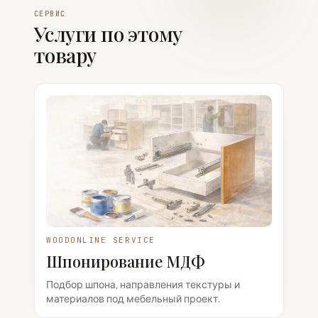
СЕРВИС
Услуги по этому
товару
WOODONLINE SERVICE
Шпонирование МДФ
Подбор шпона, направления текстуры и
материалов под мебельный проект.