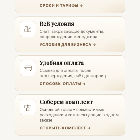
СРОКИ И ТАРИФЫ →
B2B условия
Счет, закрывающие документы,
сопровождение менеджера.
УСЛОВИЯ ДЛЯ БИЗНЕСА →
Удобная оплата
Ссылка для оплаты после
подтверждения, счёт для юрлиц.
СПОСОБЫ ОПЛАТЫ →
Соберем комплект
Основной товар + совместимые
расходники и комплектующие в одном
заказе.
ОТКРЫТЬ КОМПЛЕКТ →