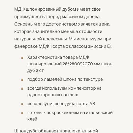
МДФ шпонированный дубом имеет свои
преимущества перед массивом дерева.
Основным его достоинством является цена,
которая значительно меньше стоимости
натуральной древесины. Мы используем при
фанеровке МДФ 1 сорта с классом эмиссии Е1.
Характеристика товара МДФ
шпонированный 28*2800*2070 мм шпон
дуб 2 ст
подбор ламелей шпона по текстуре
всегда используем компенсатор на
односторонних панелях
используем шпон дуба сорта АВ
готовы к покраскеклеем на итальянский
клей
Шпон дуба обладает привлекательной