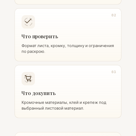
02
Что проверить
Формат листа, кромку, толщину и ограничения
по раскрою.
03
Что докупить
Кромочные материалы, клей и крепеж под
выбранный листовой материал.