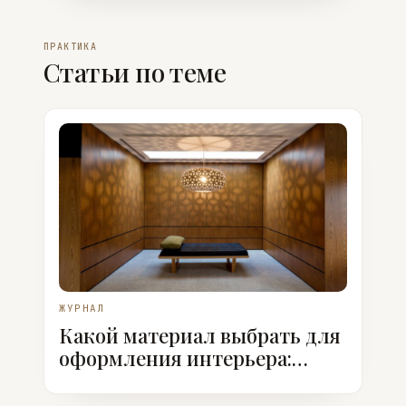
ПРАКТИКА
Статьи по теме
ЖУРНАЛ
Какой материал выбрать для
оформления интерьера:
Шпон или ЛДСП?