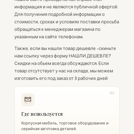
информация и не являются публичной офертой.
Для получения подробной информации о
стоимости, сроках и условиях поставки просьба
обращаться к менеджерам магазина по
указанным на сайте телефонам.
Также, если вы нашли товар дешевле -скиньте
нам ссылку через форму НАШЛИ ДЕШЕВЛЕ?
Скидки на обьем всегда обсуждаются. Если
товар отсутствует у нас на складе, мы можем
изготовить его под заказ от 3 рабочих дней
01
Где используется
Корпусная мебель, торговое оборудование и
серийная заготовка деталей.