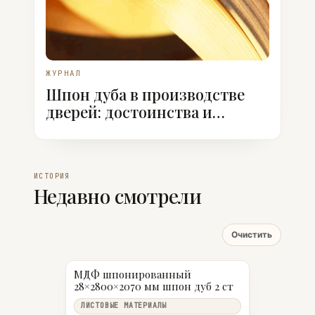
ЖУРНАЛ
Шпон дуба в производстве
дверей: достоинства и
недостатки
ИСТОРИЯ
Недавно смотрели
Очистить
МДФ шпонированный
28×2800×2070 мм шпон дуб 2 ст
ЛИСТОВЫЕ МАТЕРИАЛЫ