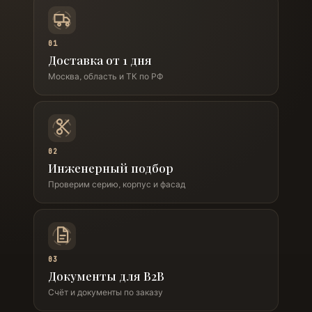
01
Доставка от 1 дня
Москва, область и ТК по РФ
02
Инженерный подбор
Проверим серию, корпус и фасад
03
Документы для B2B
Счёт и документы по заказу