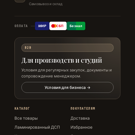
Самовывоз и склад
МИР
СБП
Безнал
ОПЛАТА
B2B
Для производств и студий
Условия для регулярных закупок, документы и
сопровождение менеджером.
Условия для бизнеса →
КАТАЛОГ
ПОКУПАТЕЛЯМ
Все товары
Доставка
Ламинированный ДСП
Избранное