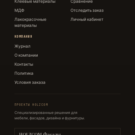
Клеевые материалы
Сравнение
МДФ
Отследить заказ
Лакокрасочные
Личный кабинет
материалы
КОМПАНИЯ
Журнал
О компании
Контакты
Политика
Условия заказа
ПРОЕКТЫ HOLZCOM
Специализированные решения для
мебели, фасадов, дизайна и фурнитуры.
HOLZCOM Фасады