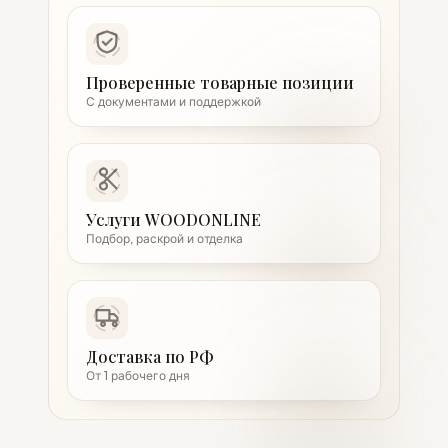
Проверенные товарные позиции
С документами и поддержкой
Услуги WOODONLINE
Подбор, раскрой и отделка
Доставка по РФ
От 1 рабочего дня