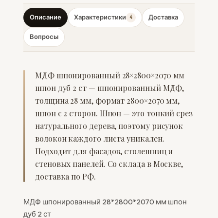
Описание
Характеристики
Доставка
4
Вопросы
МДФ шпонированный 28×2800×2070 мм
шпон дуб 2 ст — шпонированный МДФ,
толщина 28 мм, формат 2800×2070 мм,
шпон с 2 сторон. Шпон — это тонкий срез
натурального дерева, поэтому рисунок
волокон каждого листа уникален.
Подходит для фасадов, столешниц и
стеновых панелей. Со склада в Москве,
доставка по РФ.
МДФ шпонированный 28*2800*2070 мм шпон
дуб 2 ст