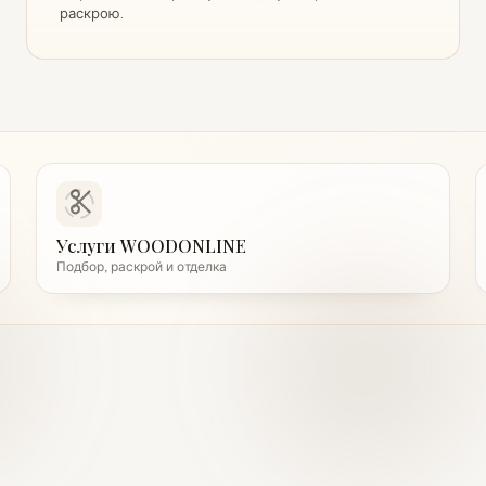
раскрою.
Услуги WOODONLINE
Подбор, раскрой и отделка