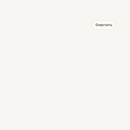
Очистить