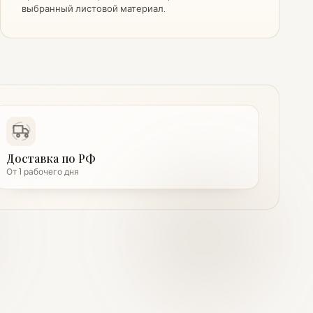
выбранный листовой материал.
Доставка по РФ
От 1 рабочего дня