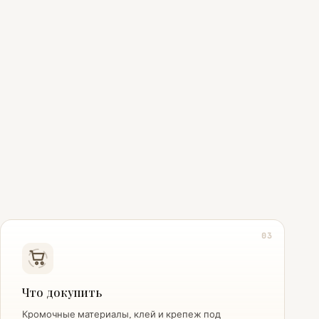
03
Что докупить
Кромочные материалы, клей и крепеж под