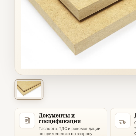
Документы и
спецификации
Паспорта, ТДС и рекомендации
по применению по запросу.