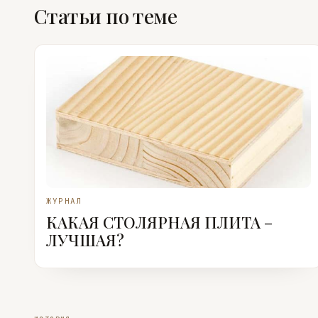
Статьи по теме
ЖУРНАЛ
КАКАЯ СТОЛЯРНАЯ ПЛИТА –
ЛУЧШАЯ?