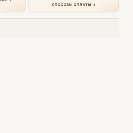
СПОСОБЫ ОПЛАТЫ →