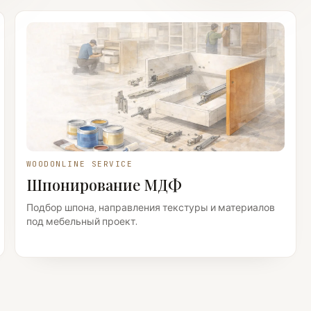
WOODONLINE SERVICE
Шпонирование МДФ
Подбор шпона, направления текстуры и материалов
под мебельный проект.