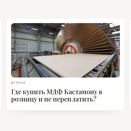
ЖУРНАЛ
Где купить МДФ Кастамону в
розницу и не переплатить?