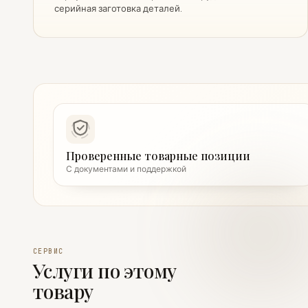
серийная заготовка деталей.
Проверенные товарные позиции
С документами и поддержкой
СЕРВИС
Услуги по этому
товару