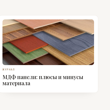
ЖУРНАЛ
МДФ панели: плюсы и минусы
материала