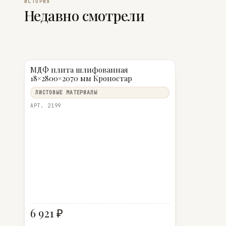
ИСТОРИЯ
Недавно смотрели
МДФ плита шлифованная
18×2800×2070 мм Кроностар
ЛИСТОВЫЕ МАТЕРИАЛЫ
АРТ. 2199
6 921 ₽