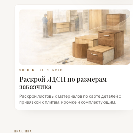
WOODONLINE SERVICE
Раскрой ЛДСП по размерам
заказчика
Раскрой листовых материалов по карте деталей с
привязкой к плитам, кромке и комплектующим.
ПРАКТИКА