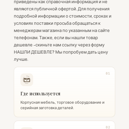
приведены как справочная информация и не
являются публичной офертой. Для получения
подробной информации о стоимости, сроках и
условиях поставки просьба обращаться к
менеджерам магазина по указанным на сайте
телефонам. Также, если вы нашли товар
дешевле -скиньте нам ссылку через форму
НАШЛИ ДЕШЕВЛЕ? Мы попробуем дать цену
лучше.
01
Где используется
Корпусная мебель, торговое оборудование и
серийная заготовка деталей.
02