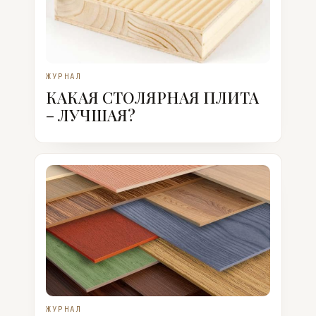
ЖУРНАЛ
КАКАЯ СТОЛЯРНАЯ ПЛИТА
– ЛУЧШАЯ?
ЖУРНАЛ