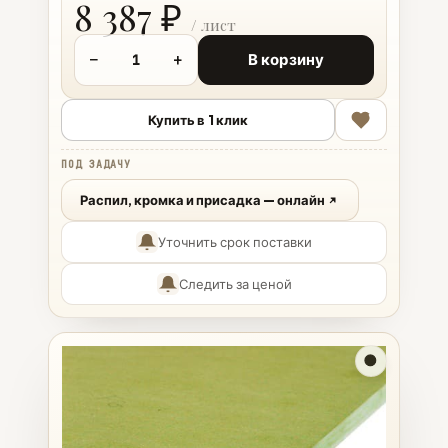
8 387 ₽
−
+
В корзину
Купить в 1 клик
ПОД ЗАДАЧУ
Распил, кромка и присадка — онлайн
Уточнить срок поставки
Следить за ценой