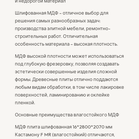
и недорогой материал
Шлифованная МДФ – отличное выбор для
решения самых разнообразных задач:
производства элитной мебели, ремонтно-
строительных работ. Отличительная
особенность материала – высокая плотность.
МДФ высокой плотности может использоваться
под глубокую фрезеровку, позволяя создавать
эстетически совершенные изделия сложной
формы. Древесные плиты отлично поддаются
любым видам обработки, в том числе лакировке
поверхностей, ламинированию и оклейке
пленкой.
Основные преимущества влагостойкого МДФ
МДФ плита шлифованная 16*2800*2070 мм
Кастамону F MR (влагостойкий) отличаются,