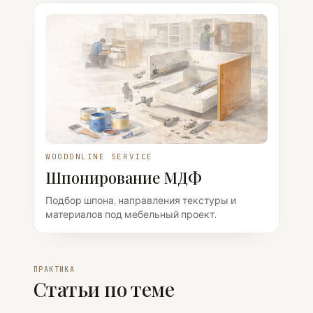
WOODONLINE SERVICE
Шпонирование МДФ
Подбор шпона, направления текстуры и
материалов под мебельный проект.
ПРАКТИКА
Статьи по теме