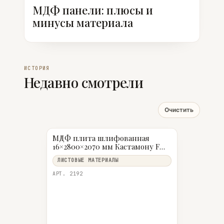
МДФ панели: плюсы и
минусы материала
ИСТОРИЯ
Недавно смотрели
Очистить
МДФ плита шлифованная
16×2800×2070 мм Кастамону F
MR (влагостойкий)
ЛИСТОВЫЕ МАТЕРИАЛЫ
АРТ. 2192