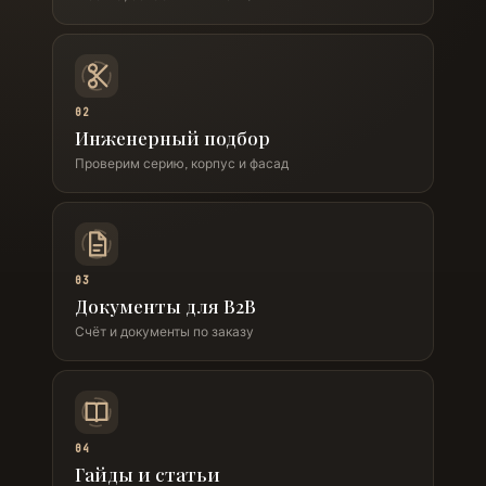
02
Инженерный подбор
Проверим серию, корпус и фасад
03
Документы для B2B
Счёт и документы по заказу
04
Гайды и статьи