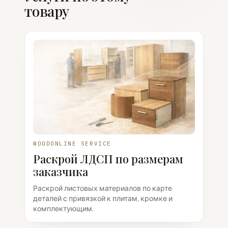
товару
WOODONLINE SERVICE
Раскрой ЛДСП по размерам
заказчика
Раскрой листовых материалов по карте
деталей с привязкой к плитам, кромке и
комплектующим.