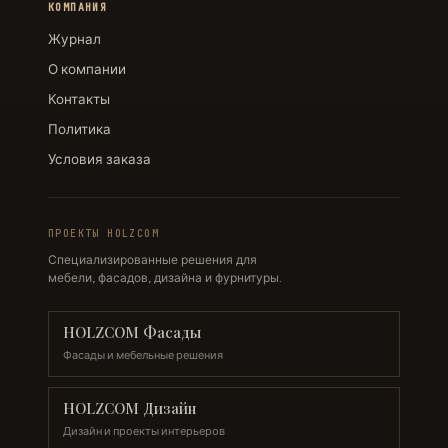
КОМПАНИЯ
Журнал
О компании
Контакты
Политика
Условия заказа
ПРОЕКТЫ HOLZCOM
Специализированные решения для
мебели, фасадов, дизайна и фурнитуры.
HOLZCOM Фасады
Фасады и мебельные решения
HOLZCOM Дизайн
Дизайн и проекты интерьеров