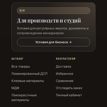
B2B
Для производств и студий
Условия для регулярных закупок, документы и
сопровождение менеджером.
Условия для бизнеса →
КАТАЛОГ
ПОКУПАТЕЛЯМ
Все товары
Доставка
Ламинированный ДСП
Избранное
Клеевые материалы
Сравнение
МДФ
Отследить заказ
Лакокрасочные
Личный кабинет
материалы