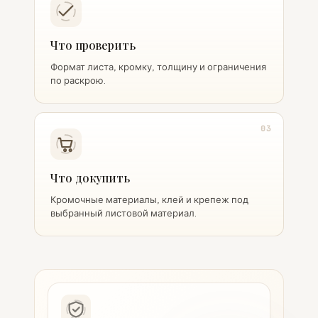
Что проверить
Формат листа, кромку, толщину и ограничения
по раскрою.
03
Что докупить
Кромочные материалы, клей и крепеж под
выбранный листовой материал.