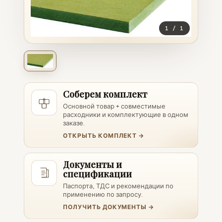
1
/
1
Соберем комплект
Основной товар + совместимые
расходники и комплектующие в одном
заказе.
ОТКРЫТЬ КОМПЛЕКТ →
Документы и
спецификации
Паспорта, ТДС и рекомендации по
применению по запросу.
ПОЛУЧИТЬ ДОКУМЕНТЫ →