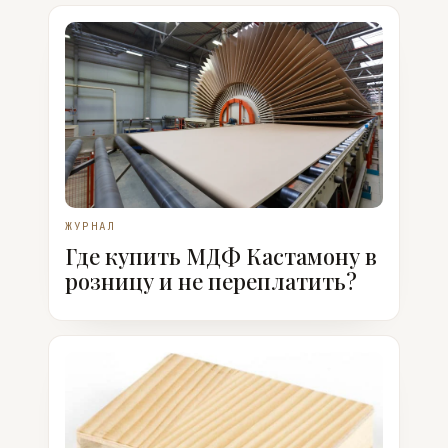
ЖУРНАЛ
Где купить МДФ Кастамону в
розницу и не переплатить?