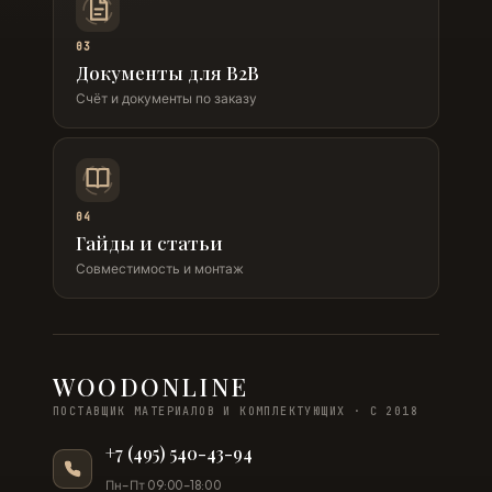
03
Документы для B2B
Счёт и документы по заказу
04
Гайды и статьи
Совместимость и монтаж
WOODONLINE
ПОСТАВЩИК МАТЕРИАЛОВ И КОМПЛЕКТУЮЩИХ · С 2018
+7 (495) 540-43-94
Пн–Пт 09:00–18:00