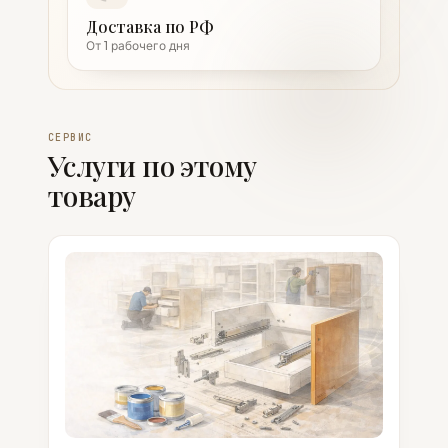
Доставка по РФ
От 1 рабочего дня
СЕРВИС
Услуги по этому
товару