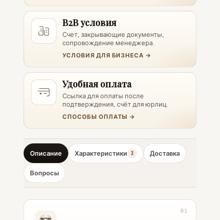
B2B условия
Счет, закрывающие документы,
сопровождение менеджера.
УСЛОВИЯ ДЛЯ БИЗНЕСА →
Удобная оплата
Ссылка для оплаты после
подтверждения, счёт для юрлиц.
СПОСОБЫ ОПЛАТЫ →
Описание
Характеристики
Доставка
3
Вопросы
01