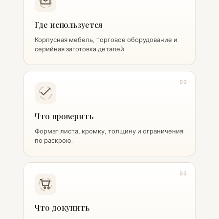
Где используется
Корпусная мебель, торговое оборудование и
серийная заготовка деталей.
02
Что проверить
Формат листа, кромку, толщину и ограничения
по раскрою.
03
Что докупить