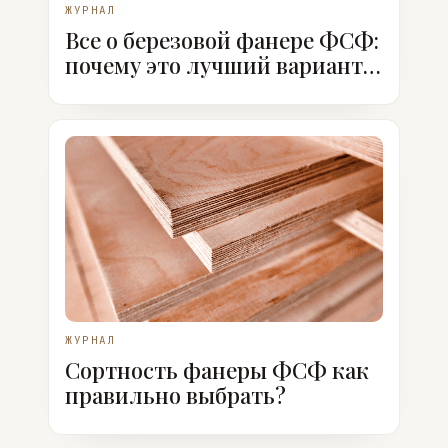
ЖУРНАЛ
Все о березовой фанере ФСФ:
почему это лучший вариант,
когда ее использовать
ЖУРНАЛ
Сортность фанеры ФСФ как
правильно выбрать?