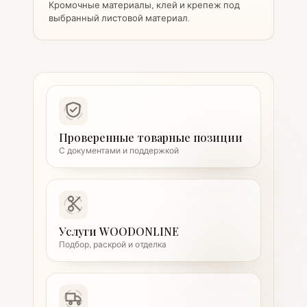
Кромочные материалы, клей и крепеж под
выбранный листовой материал.
Проверенные товарные позиции
С документами и поддержкой
Услуги WOODONLINE
Подбор, раскрой и отделка