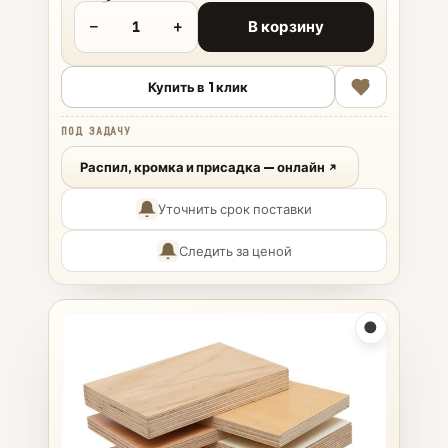
−
+
В корзину
Купить в 1 клик
ПОД ЗАДАЧУ
Распил, кромка и присадка — онлайн
Уточнить срок поставки
Следить за ценой