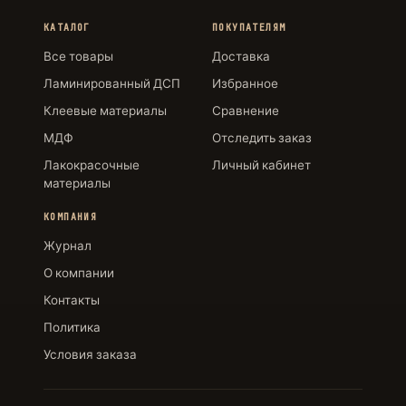
КАТАЛОГ
ПОКУПАТЕЛЯМ
Все товары
Доставка
Ламинированный ДСП
Избранное
Клеевые материалы
Сравнение
МДФ
Отследить заказ
Лакокрасочные
Личный кабинет
материалы
КОМПАНИЯ
Журнал
О компании
Контакты
Политика
Условия заказа