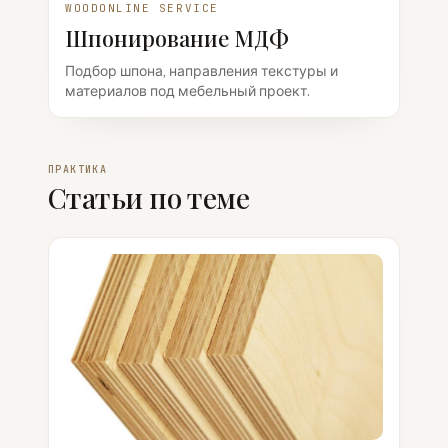
WOODONLINE SERVICE
Шпонирование МДФ
Подбор шпона, направления текстуры и
материалов под мебельный проект.
ПРАКТИКА
Статьи по теме