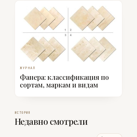
ЖУРНАЛ
Фанера: классификация по
сортам, маркам и видам
ИСТОРИЯ
Недавно смотрели