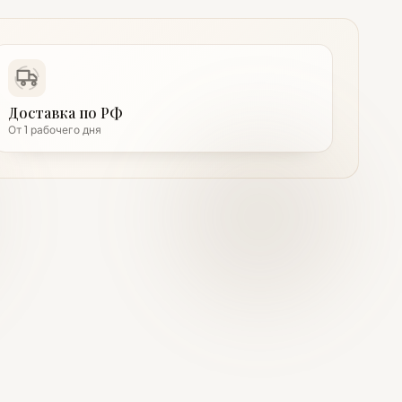
Доставка по РФ
От 1 рабочего дня