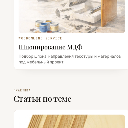
WOODONLINE SERVICE
Шпонирование МДФ
Подбор шпона, направления текстуры и материалов
под мебельный проект.
ПРАКТИКА
Статьи по теме