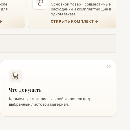
осле
Основной товар + совместимые
 для
расходники и комплектующие в
одном заказе.
→
ОТКРЫТЬ КОМПЛЕКТ →
03
Что докупить
Кромочные материалы, клей и крепеж под
выбранный листовой материал.