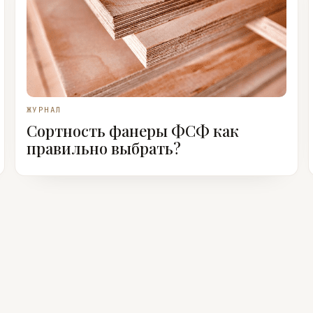
ЖУРНАЛ
Сортность фанеры ФСФ как
правильно выбрать?