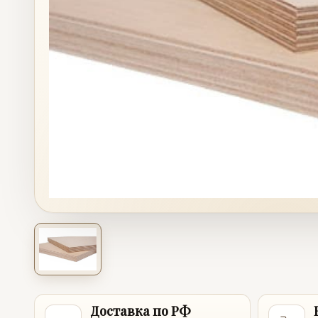
Доставка по РФ