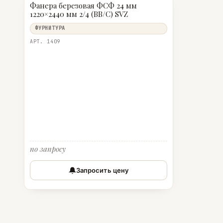
Фанера березовая ФСФ 24 мм
1220×2440 мм 2/4 (ВВ/C) SVZ
ФУРНИТУРА
АРТ. 1409
по запросу
Запросить цену