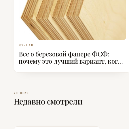
ЖУРНАЛ
Все о березовой фанере ФСФ:
почему это лучший вариант, когда
ее использовать
ИСТОРИЯ
Недавно смотрели