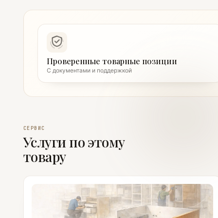
Проверенные товарные позиции
С документами и поддержкой
СЕРВИС
Услуги по этому
товару