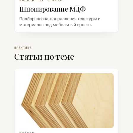
WOODONLINE SERVICE
Шпонирование МДФ
Подбор шпона, направления текстуры и
материалов под мебельный проект.
ПРАКТИКА
Статьи по теме