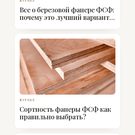
ЖУРНАЛ
Все о березовой фанере ФСФ:
почему это лучший вариант,
когда ее использовать
ЖУРНАЛ
Сортность фанеры ФСФ как
правильно выбрать?