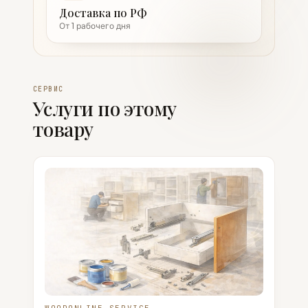
Доставка по РФ
От 1 рабочего дня
СЕРВИС
Услуги по этому
товару