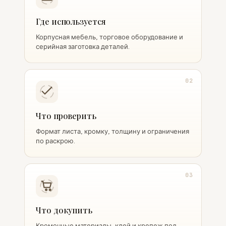
Где используется
Корпусная мебель, торговое оборудование и
серийная заготовка деталей.
02
Что проверить
Формат листа, кромку, толщину и ограничения
по раскрою.
03
Что докупить
Кромочные материалы, клей и крепеж под