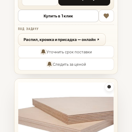
Купить в 1 клик
ПОД ЗАДАЧУ
Распил, кромка и присадка — онлайн
Уточнить срок поставки
Следить за ценой