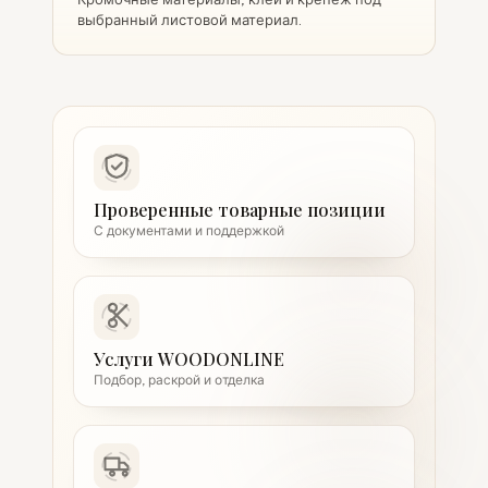
выбранный листовой материал.
Проверенные товарные позиции
С документами и поддержкой
Услуги WOODONLINE
Подбор, раскрой и отделка