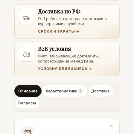
Доставка по РФ
От 1 рабочего дня транспортными и
курьерскими службами.
СРОКИ И ТАРИФЫ →
B2B условия
Счет, закрывающие документы,
сопровождение менеджера.
УСЛОВИЯ ДЛЯ БИЗНЕСА →
Описание
Характеристики
Доставка
5
Вопросы
01