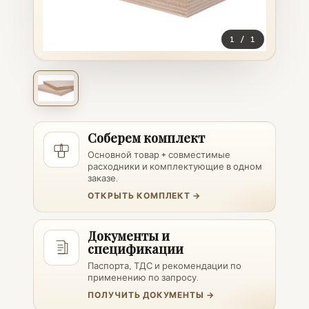
1
/
1
Соберем комплект
Основной товар + совместимые
расходники и комплектующие в одном
заказе.
ОТКРЫТЬ КОМПЛЕКТ →
Документы и
спецификации
Паспорта, ТДС и рекомендации по
применению по запросу.
ПОЛУЧИТЬ ДОКУМЕНТЫ →