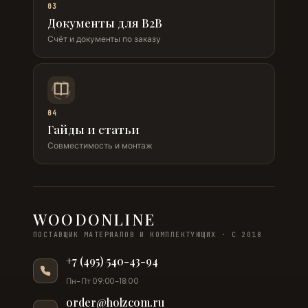
03
Документы для B2B
Счёт и документы по заказу
04
Гайды и статьи
Совместимость и монтаж
WOODONLINE
ПОСТАВЩИК МАТЕРИАЛОВ И КОМПЛЕКТУЮЩИХ · С 2018
+7 (495) 540-43-94
Пн–Пт 09:00–18:00
order@holzcom.ru