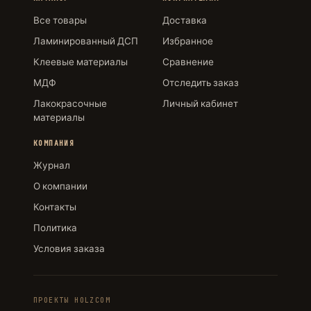
Все товары
Доставка
Ламинированный ДСП
Избранное
Клеевые материалы
Сравнение
МДФ
Отследить заказ
Лакокрасочные
Личный кабинет
материалы
КОМПАНИЯ
Журнал
О компании
Контакты
Политика
Условия заказа
ПРОЕКТЫ HOLZCOM