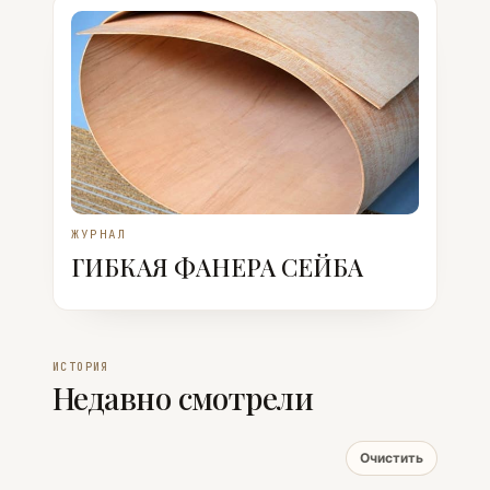
ЖУРНАЛ
ГИБКАЯ ФАНЕРА СЕЙБА
ИСТОРИЯ
Недавно смотрели
Очистить